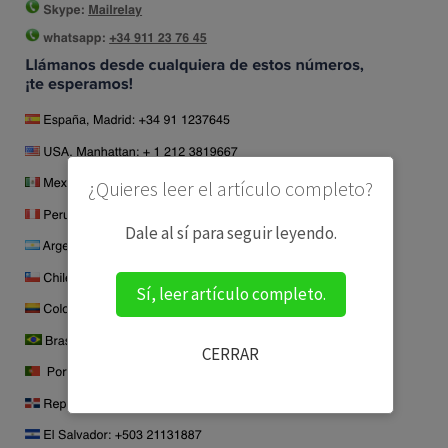
¿Quieres leer el artículo completo?
Dale al sí para seguir leyendo.
Sí, leer artículo completo.
CERRAR