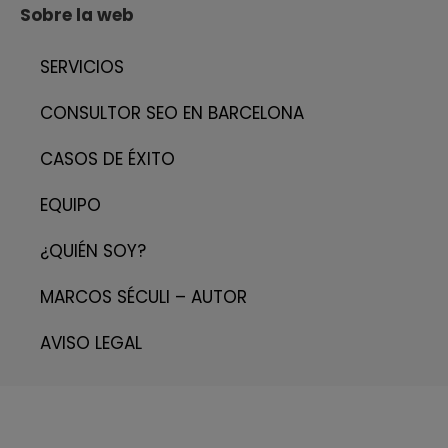
Sobre la web
SERVICIOS
CONSULTOR SEO EN BARCELONA
CASOS DE ÉXITO
EQUIPO
¿QUIÉN SOY?
MARCOS SÉCULI – AUTOR
AVISO LEGAL