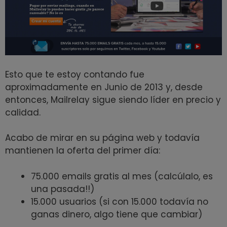
Esto que te estoy contando fue
aproximadamente en Junio de 2013 y, desde
entonces, Mailrelay sigue siendo líder en precio y
calidad.
Acabo de mirar en su página web y todavía
mantienen la oferta del primer día:
75.000 emails gratis al mes (calcúlalo, es
una pasada!!)
15.000 usuarios (si con 15.000 todavía no
ganas dinero, algo tiene que cambiar)