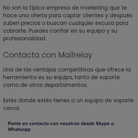
No son la típica empresa de marketing que te
hace una oferta para captar clientes y después
suben precios o buscan cualquier excusa para
cobrarte. Puedes confiar en su equipo y su
profesionalidad.
Contacta con Mailrelay
Una de las ventajas competitivas que ofrece la
herramienta es su equipo, tanto de soporte
como de otros departamentos.
Estés donde estés tienes a un equipo de soporte
cerca: