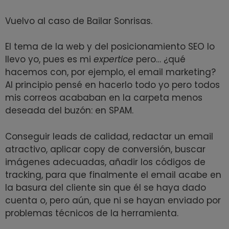
Vuelvo al caso de Bailar Sonrisas.
El tema de la web y del posicionamiento SEO lo
llevo yo, pues es mi
expertice
pero… ¿qué
hacemos con, por ejemplo, el email marketing?
Al principio pensé en hacerlo todo yo pero todos
mis correos acababan en la carpeta menos
deseada del buzón: en SPAM.
Conseguir leads de calidad, redactar un email
atractivo, aplicar copy de conversión, buscar
imágenes adecuadas, añadir los códigos de
tracking, para que finalmente el email acabe en
la basura del cliente sin que él se haya dado
cuenta o, pero aún, que ni se hayan enviado por
problemas técnicos de la herramienta.