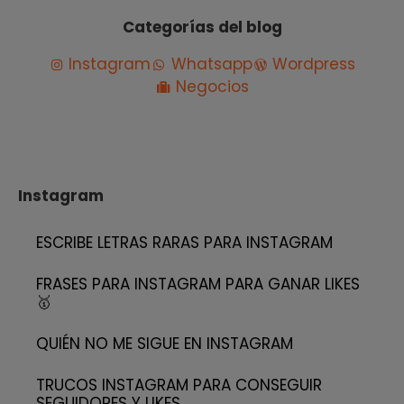
Categorías del blog
Instagram
Whatsapp
Wordpress
Negocios
Instagram
ESCRIBE LETRAS RARAS PARA INSTAGRAM
FRASES PARA INSTAGRAM PARA GANAR LIKES
🥇
QUIÉN NO ME SIGUE EN INSTAGRAM
TRUCOS INSTAGRAM PARA CONSEGUIR
SEGUIDORES Y LIKES