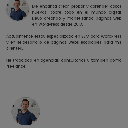
Me encanta crear, probar y aprender cosas
nuevas, sobre todo en el mundo digital.
Llevo creando y monetizando páginas web
en WordPress desde 2013.
Actualmente estoy especializado en SEO para WordPress
y en el desarrollo de páginas webs escalables para mis
clientes.
He trabajado en agencias, consultorías y también como
freelance.