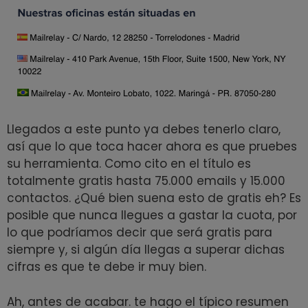
Llegados a este punto ya debes tenerlo claro,
así que lo que toca hacer ahora es que pruebes
su herramienta. Como cito en el título es
totalmente gratis hasta 75.000 emails y 15.000
contactos. ¿Qué bien suena esto de gratis eh? Es
posible que nunca llegues a gastar la cuota, por
lo que podríamos decir que será gratis para
siempre y, si algún día llegas a superar dichas
cifras es que te debe ir muy bien.
Ah, antes de acabar. te hago el típico resumen