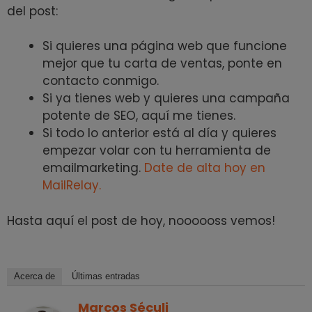
del post:
Si quieres una página web que funcione
mejor que tu carta de ventas, ponte en
contacto conmigo.
Si ya tienes web y quieres una campaña
potente de SEO, aquí me tienes.
Si todo lo anterior está al día y quieres
empezar volar con tu herramienta de
emailmarketing.
Date de alta hoy en
MailRelay.
Hasta aquí el post de hoy, noooooss vemos!
Acerca de
Últimas entradas
Marcos Séculi