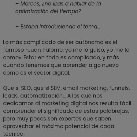
– Marcos, ¿no ibas a hablar de la
optimización del tiempo?
– Estaba introduciendo el tema…
Lo más complicado de ser autónomo es el
famoso «Juan Palomo, yo me lo guiso, yo me lo
como». Estar en todo es complicado, y más
cuando tenemos que aprender algo nuevo
como es el sector digital.
Que si SEO, que si SEM, email marketing, funnels,
leads, automatización… A los que nos
dedicamos al marketing digital nos resulta fácil
comprender el significado de estas palabrejas,
pero muy pocos son expertos que saben
aprovechar el máximo potencial de cada
técnica.