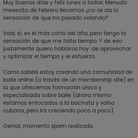
Muy buenos días y feliz lunes a todos. Menudo
mesecito de Febrero llevamos ¿no os da la
sensación de que ha pasado volando?
Vale, sí, es el más corto del año, pero tengo la
sensación de que me falta tiempo. Y de eso
justamente quiero hablaros hoy: de aprovechar
y optimizar el tiempo y el esfuerzo.
Como sabéis estoy creando una comunidad de
baile online (a través de un membership site) en
la que ofrecemos formación única y
especializada sobre baile (ahora mismo
estamos enfocados a la bachata y salsa
cubana, pero irá creciendo poco a poco).
Genial, momento spam realizado.