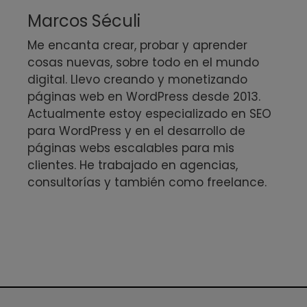
Marcos Séculi
Me encanta crear, probar y aprender
cosas nuevas, sobre todo en el mundo
digital. Llevo creando y monetizando
páginas web en WordPress desde 2013.
Actualmente estoy especializado en SEO
para WordPress y en el desarrollo de
páginas webs escalables para mis
clientes. He trabajado en agencias,
consultorías y también como freelance.