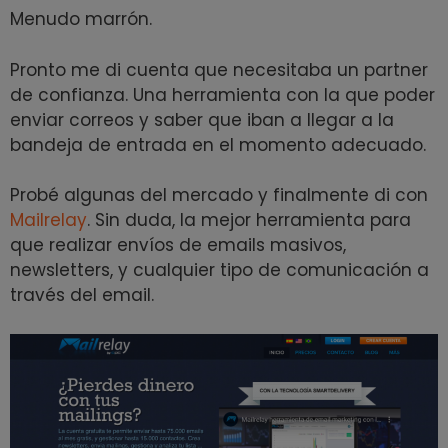
Menudo marrón.
Pronto me di cuenta que necesitaba un partner
de confianza. Una herramienta con la que poder
enviar correos y saber que iban a llegar a la
bandeja de entrada en el momento adecuado.
Probé algunas del mercado y finalmente di con
Mailrelay
. Sin duda, la mejor herramienta para
que realizar envíos de emails masivos,
newsletters, y cualquier tipo de comunicación a
través del email.