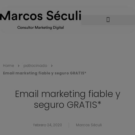
Home
patrocinado
Email marketing fiable y seguro GRATIS*
Email marketing fiable y
seguro GRATIS*
febrero 24, 2020
Marcos Séculi