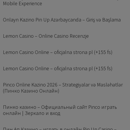
Mobile Experience
Onlayn Kazino Pin Up Azərbaycanda – Giriş və Başlama
Lemon Casino – Online Casino Recenzje
Lemon Casino Online – oficjalna strona pl (+155 fs)
Lemon Casino Online – oficjalna strona pl (+155 fs)
Pinco Online Kazino 2026 – Strategiyalar və Məsləhətlər
(Пинко Казино Онлайн)
Пинко казино – Официальный сайт Pinco играть
онлайн | Зеркало и вход
Пин Ап Казино – играть в онлайн Pin Up Casino –