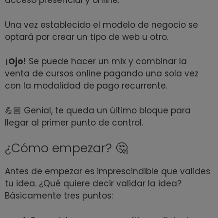
acceso presencial y online.
Una vez establecido el modelo de negocio se
optará por crear un tipo de web u otro.
¡Ojo!
Se puede hacer un mix y combinar la
venta de cursos online pagando una sola vez
con la modalidad de pago recurrente.
💪🏼 Genial, te queda un último bloque para
llegar al primer punto de control.
¿Cómo empezar? 🤔
Antes de empezar es imprescindible que valides
tu idea. ¿Qué quiere decir validar la idea?
Básicamente tres puntos: