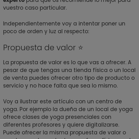
experto
para que os recomiende lo mejor para
vuestro caso particular.
Independientemente voy a intentar poner un
poco de orden y luz al respecto:
Propuesta de valor ⭐️
La propuesta de valor es lo que vas a ofrecer. A
pesar de que tengas una tienda física o un local
de venta puedes ofrecer otro tipo de producto o
servicio y no hace falta que sea lo mismo.
Voy a ilustrar este artículo con un centro de
yoga. Por ejemplo la dueña de un local de yoga
ofrece clases de yoga presenciales con
diferentes profesores y quiere digitalizarse.
Puede ofrecer la misma propuesta de valor o