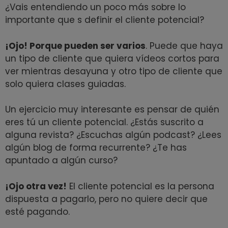
¿Vais entendiendo un poco más sobre lo
importante que s definir el cliente potencial?
¡Ojo! Porque pueden ser varios
. Puede que haya
un tipo de cliente que quiera vídeos cortos para
ver mientras desayuna y otro tipo de cliente que
solo quiera clases guiadas.
Un ejercicio muy interesante es pensar de quién
eres tú un cliente potencial. ¿Estás suscrito a
alguna revista? ¿Escuchas algún podcast? ¿Lees
algún blog de forma recurrente? ¿Te has
apuntado a algún curso?
¡Ojo otra vez!
El cliente potencial es la persona
dispuesta a pagarlo, pero no quiere decir que
esté pagando.