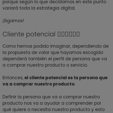
porque según lo que decidamos en este punto
variará toda la estrategia digital.
¡Sigamos!
Cliente potencial 🧘🏼‍♀️🧘🏻‍♂️
Como hemos podido imaginar, dependiendo de
la propuesta de valor que hayamos escogido
dependerá también el perfil de persona que va
a comprar nuestro producto o servicio.
Entonces,
el cliente potencial es la persona que
va a comprar nuestro producto
.
Definir la persona que va a comprar nuestro
producto nos va a ayudar a comprender por
qué quiere o necesita nuestro producto y esto