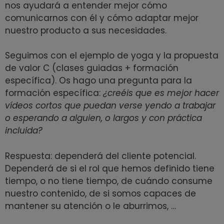
nos ayudará a entender mejor cómo
comunicarnos con él y cómo adaptar mejor
nuestro producto a sus necesidades.
Seguimos con el ejemplo de yoga y la propuesta
de valor C (clases guiadas + formación
específica). Os hago una pregunta para la
formación específica:
¿creéis que es mejor hacer
vídeos cortos que puedan verse yendo a trabajar
o esperando a alguien, o largos y con práctica
incluida?
Respuesta: dependerá del cliente potencial.
Dependerá de si el rol que hemos definido tiene
tiempo, o no tiene tiempo, de cuándo consume
nuestro contenido, de si somos capaces de
mantener su atención o le aburrimos, …