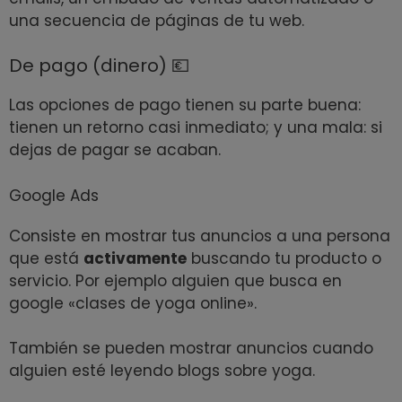
una secuencia de páginas de tu web.
De pago (dinero) 💶
Las opciones de pago tienen su parte buena:
tienen un retorno casi inmediato; y una mala: si
dejas de pagar se acaban.
Google Ads
Consiste en mostrar tus anuncios a una persona
que está
activamente
buscando tu producto o
servicio. Por ejemplo alguien que busca en
google «clases de yoga online».
También se pueden mostrar anuncios cuando
alguien esté leyendo blogs sobre yoga.