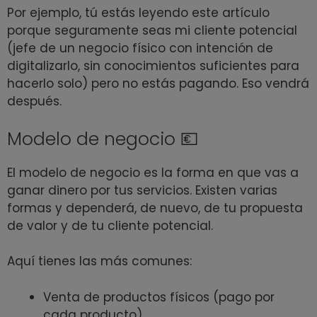
Por ejemplo, tú estás leyendo este artículo
porque seguramente seas mi cliente potencial
(jefe de un negocio físico con intención de
digitalizarlo, sin conocimientos suficientes para
hacerlo solo) pero no estás pagando. Eso vendrá
después.
Modelo de negocio 💶
El modelo de negocio es la forma en que vas a
ganar dinero por tus servicios. Existen varias
formas y dependerá, de nuevo, de tu propuesta
de valor y de tu cliente potencial.
Aquí tienes las más comunes:
Venta de productos físicos (pago por
cada producto).