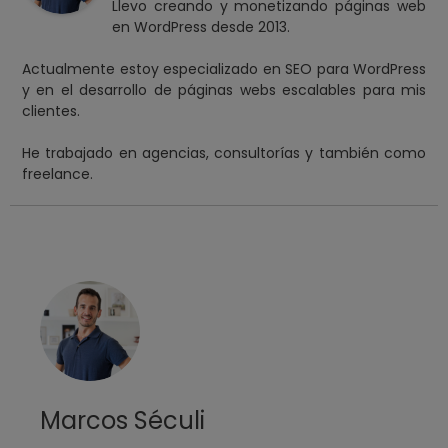
Llevo creando y monetizando páginas web
en WordPress desde 2013.
Actualmente estoy especializado en SEO para WordPress
y en el desarrollo de páginas webs escalables para mis
clientes.
He trabajado en agencias, consultorías y también como
freelance.
Marcos Séculi