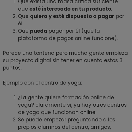
Que exista una masa crítica suficiente
que
esté interesado en tu producto
.
Que
quiera y esté dispuesto a pagar
por
él.
Que
pueda
pagar por él (que la
plataforma de pagos online funcione).
Parece una tontería pero mucha gente empieza
su proyecto digital sin tener en cuenta estos 3
puntos.
Ejemplo con el centro de yoga:
¿La gente quiere formación online de
yoga? claramente sí, ya hay otros centros
de yoga que funcionan online.
Se puede empezar preguntando a los
propios alumnos del centro, amigos,