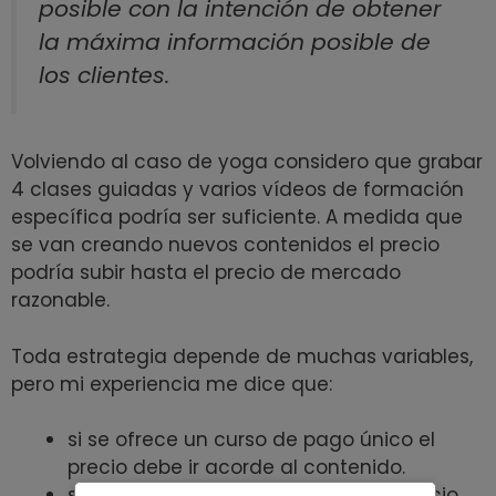
posible con la intención de obtener
la máxima información posible de
los clientes.
Volviendo al caso de yoga considero que grabar
4 clases guiadas y varios vídeos de formación
específica podría ser suficiente. A medida que
se van creando nuevos contenidos el precio
podría subir hasta el precio de mercado
razonable.
Toda estrategia depende de muchas variables,
pero mi experiencia me dice que:
si se ofrece un curso de pago único el
precio debe ir acorde al contenido.
si se ofrece un pago recurrente el precio