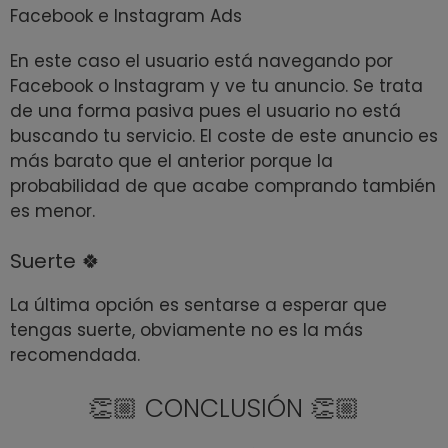
Facebook e Instagram Ads
En este caso el usuario está navegando por
Facebook o Instagram y ve tu anuncio. Se trata
de una forma pasiva pues el usuario no está
buscando tu servicio. El coste de este anuncio es
más barato que el anterior porque la
probabilidad de que acabe comprando también
es menor.
Suerte 🍀
La última opción es sentarse a esperar que
tengas suerte, obviamente no es la más
recomendada.
👏🏼 CONCLUSIÓN 👏🏼