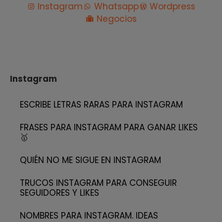
Instagram
Whatsapp
Wordpress
Negocios
Instagram
ESCRIBE LETRAS RARAS PARA INSTAGRAM
FRASES PARA INSTAGRAM PARA GANAR LIKES
🥇
QUIÉN NO ME SIGUE EN INSTAGRAM
TRUCOS INSTAGRAM PARA CONSEGUIR
SEGUIDORES Y LIKES
NOMBRES PARA INSTAGRAM. IDEAS