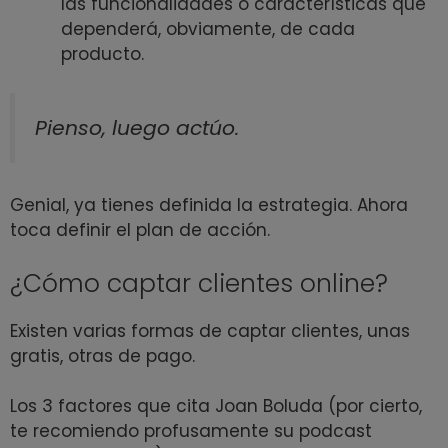
las funcionalidades o características que
dependerá, obviamente, de cada
producto.
Pienso, luego actúo.
Genial, ya tienes definida la estrategia. Ahora
toca definir el plan de acción.
¿Cómo captar clientes online?
Existen varias formas de captar clientes, unas
gratis, otras de pago.
Los 3 factores que cita Joan Boluda (por cierto,
te recomiendo profusamente su podcast