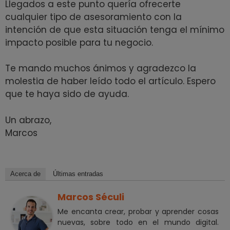
Llegados a este punto quería ofrecerte
cualquier tipo de asesoramiento con la
intención de que esta situación tenga el mínimo
impacto posible para tu negocio.
Te mando muchos ánimos y agradezco la
molestia de haber leído todo el artículo. Espero
que te haya sido de ayuda.
Un abrazo,
Marcos
Acerca de
Últimas entradas
Marcos Séculi
Me encanta crear, probar y aprender cosas
nuevas, sobre todo en el mundo digital.