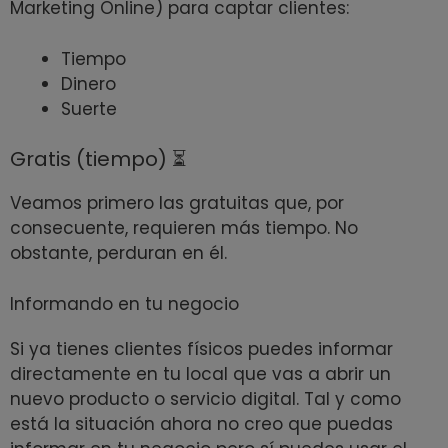
Marketing Online) para captar clientes:
Tiempo
Dinero
Suerte
Gratis (tiempo) ⏳
Veamos primero las gratuitas que, por
consecuente, requieren más tiempo. No
obstante, perduran en él.
Informando en tu negocio
Si ya tienes clientes físicos puedes informar
directamente en tu local que vas a abrir un
nuevo producto o servicio digital. Tal y como
está la situación ahora no creo que puedas