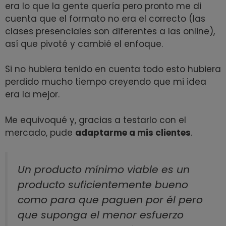
era lo que la gente quería pero pronto me di
cuenta que el formato no era el correcto (las
clases presenciales son diferentes a las online),
así que pivoté y cambié el enfoque.
Si no hubiera tenido en cuenta todo esto hubiera
perdido mucho tiempo creyendo que mi idea
era la mejor.
Me equivoqué y, gracias a testarlo con el
mercado, pude
adaptarme a mis clientes
.
Un producto mínimo viable es un
producto suficientemente bueno
como para que paguen por él pero
que suponga el menor esfuerzo