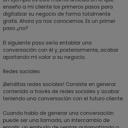
enseño a mi cliente los primeros pasos para
digitalizar su negocio de forma totalmente
gratis. Ahora ya nos conocemos. Es un primer
paso ¿no?
El siguiente paso sería entablar una
conversación con él y, posteriormente, acabar
aportando mi valor a su negocio.
Redes sociales
¡Benditas redes sociales! Consiste en generar
contenido a través de redes sociales y acabar
teniendo una conversación con el futuro cliente.
Cuando hablo de generar una conversación
puede ser una llamada, un intercambio de
emails, un embudo de ventas automatizado o