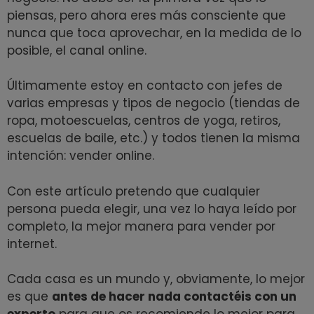
piensas, pero ahora eres más consciente que
nunca que toca aprovechar, en la medida de lo
posible, el canal online.
Últimamente estoy en contacto con jefes de
varias empresas y tipos de negocio (tiendas de
ropa, motoescuelas, centros de yoga, retiros,
escuelas de baile, etc.) y todos tienen la misma
intención: vender online.
Con este artículo pretendo que cualquier
persona pueda elegir, una vez lo haya leído por
completo, la mejor manera para vender por
internet.
Cada casa es un mundo y, obviamente, lo mejor
es que
antes de hacer nada contactéis con un