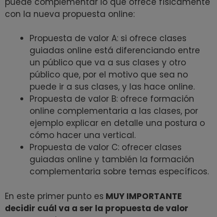
puede complementar lo que ofrece físicamente
con la nueva propuesta online:
Propuesta de valor A: si ofrece clases
guiadas online está diferenciando entre
un público que va a sus clases y otro
público que, por el motivo que sea no
puede ir a sus clases, y las hace online.
Propuesta de valor B: ofrece formación
online complementaria a las clases, por
ejemplo explicar en detalle una postura o
cómo hacer una vertical.
Propuesta de valor C: ofrecer clases
guiadas online y también la formación
complementaria sobre temas específicos.
En este primer punto es
MUY IMPORTANTE
decidir cuál va a ser la propuesta de valor