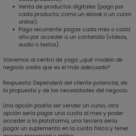
Venta de productos digitales (pago por
cada producto, como un ebook o un curso
online).
Pago recurrente: pagas cada mes o cada
año por acceder a un contenido (vídeos,
audio o textos).
Volvemos al centro de yoga:
¿qué modelo de
negocio creéis que es el más adecuado?
Respuesta: Dependerá del cliente potencial, de
la propuesta y de las necesidades del negocio.
Una opción podría ser vender un curso, otra
opción sería pagar una cuota al mes y poder
acceder a la plataforma, una tercera sería
pagar un suplemento en la cuota física y tener