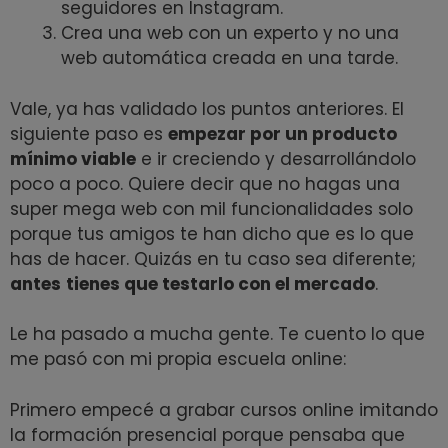
seguidores en Instagram.
Crea una web con un experto y no una
web automática creada en una tarde.
Vale, ya has validado los puntos anteriores. El
siguiente paso es
empezar por un producto
mínimo viable
e ir creciendo y desarrollándolo
poco a poco. Quiere decir que no hagas una
super mega web con mil funcionalidades solo
porque tus amigos te han dicho que es lo que
has de hacer. Quizás en tu caso sea diferente;
antes
tienes que testarlo con el mercado
.
Le ha pasado a mucha gente. Te cuento lo que
me pasó con mi propia escuela online:
Primero empecé a grabar cursos online imitando
la formación presencial porque pensaba que