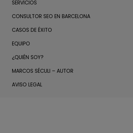
SERVICIOS
CONSULTOR SEO EN BARCELONA
CASOS DE ÉXITO
EQUIPO
¿QUIÉN SOY?
MARCOS SÉCULI – AUTOR
AVISO LEGAL