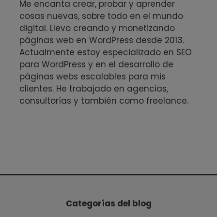
Me encanta crear, probar y aprender
cosas nuevas, sobre todo en el mundo
digital. Llevo creando y monetizando
páginas web en WordPress desde 2013.
Actualmente estoy especializado en SEO
para WordPress y en el desarrollo de
páginas webs escalables para mis
clientes. He trabajado en agencias,
consultorías y también como freelance.
Categorías del blog