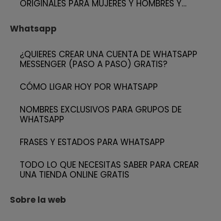
ORIGINALES PARA MUJERES Y HOMBRES Y…
Whatsapp
¿QUIERES CREAR UNA CUENTA DE WHATSAPP
MESSENGER (PASO A PASO) GRATIS?
CÓMO LIGAR HOY POR WHATSAPP
NOMBRES EXCLUSIVOS PARA GRUPOS DE
WHATSAPP
FRASES Y ESTADOS PARA WHATSAPP
TODO LO QUE NECESITAS SABER PARA CREAR
UNA TIENDA ONLINE GRATIS
Sobre la web