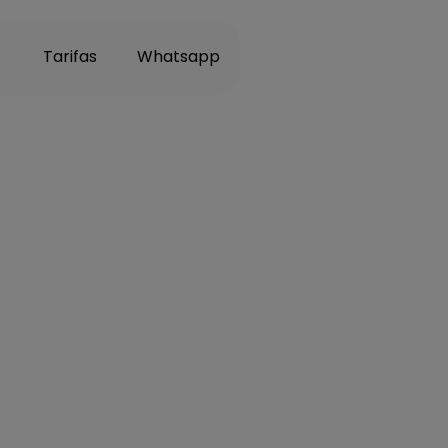
Tarifas
Whatsapp