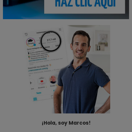
¡Hola, soy Marcos!