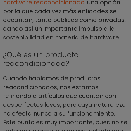
hardware reacondicionado
, una opción
por la que cada vez más entidades se
decantan, tanto públicas como privadas,
dando así un importante impulso a la
sostenibilidad en materia de hardware.
¿Qué es un producto
reacondicionado?
Cuando hablamos de productos
reacondicionados, nos estamos
refiriendo a artículos que cuentan con
desperfectos leves, pero cuya naturaleza
no afecta nunca a su funcionamiento.
Este punto es muy importante, pues no se