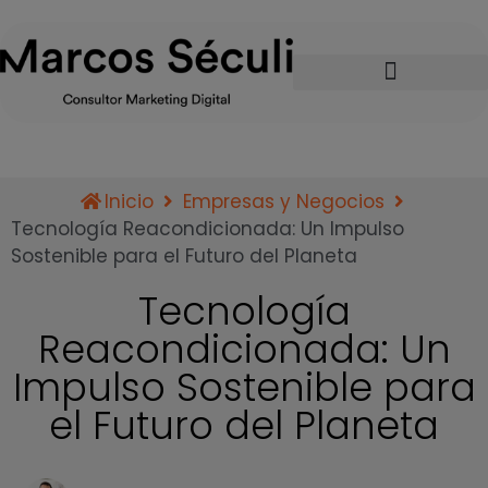
Inicio
Empresas y Negocios
Tecnología Reacondicionada: Un Impulso
Sostenible para el Futuro del Planeta
Tecnología
Reacondicionada: Un
Impulso Sostenible para
el Futuro del Planeta