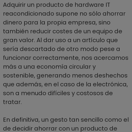
Adquirir un producto de hardware IT
reacondicionado supone no sólo ahorrar
dinero para la propia empresa, sino
también reducir costes de un equipo de
gran valor. Al dar uso a un artículo que
sería descartado de otro modo pese a
funcionar correctamente, nos acercamos
más a una economía circular y
sostenible, generando menos deshechos
que además, en el caso de la electrónica,
son a menudo difíciles y costosos de
tratar.
En definitiva, un gesto tan sencillo como el
de decidir ahorrar con un producto de