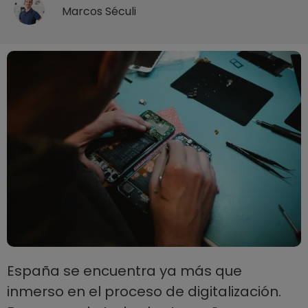
Marcos Séculi
España se encuentra ya más que
inmerso en el proceso de digitalización.