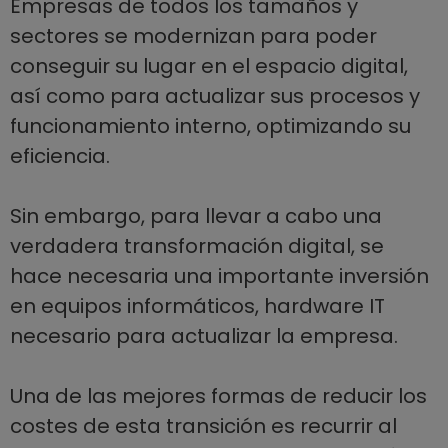
Empresas de todos los tamaños y
sectores se modernizan para poder
conseguir su lugar en el espacio digital,
así como para actualizar sus procesos y
funcionamiento interno, optimizando su
eficiencia.
Sin embargo, para llevar a cabo una
verdadera transformación digital, se
hace necesaria una importante inversión
en equipos informáticos, hardware IT
necesario para actualizar la empresa.
Una de las mejores formas de reducir los
costes de esta transición es recurrir al