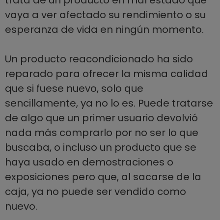
trata de un producto en mal estado que
vaya a ver afectado su rendimiento o su
esperanza de vida en ningún momento.
Un producto reacondicionado ha sido
reparado para ofrecer la misma calidad
que si fuese nuevo, solo que
sencillamente, ya no lo es. Puede tratarse
de algo que un primer usuario devolvió
nada más comprarlo por no ser lo que
buscaba, o incluso un producto que se
haya usado en demostraciones o
exposiciones pero que, al sacarse de la
caja, ya no puede ser vendido como
nuevo.