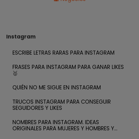
Instagram
ESCRIBE LETRAS RARAS PARA INSTAGRAM
FRASES PARA INSTAGRAM PARA GANAR LIKES
🥇
QUIÉN NO ME SIGUE EN INSTAGRAM
TRUCOS INSTAGRAM PARA CONSEGUIR
SEGUIDORES Y LIKES
NOMBRES PARA INSTAGRAM. IDEAS
ORIGINALES PARA MUJERES Y HOMBRES Y…