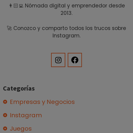
👨🏻‍💻 Nómada digital y emprendedor desde
2013.
🚀 Conozco y comparto todos los trucos sobre
Instagram.
Categorías
Empresas y Negocios
Instagram
Juegos