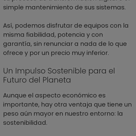
simple mantenimiento de sus sistemas.
Así, podemos disfrutar de equipos con la
misma fiabilidad, potencia y con
garantía, sin renunciar a nada de lo que
ofrece y por un precio muy inferior.
Un Impulso Sostenible para el
Futuro del Planeta
Aunque el aspecto económico es
importante, hay otra ventaja que tiene un
peso aún mayor en nuestro entorno: la
sostenibilidad.