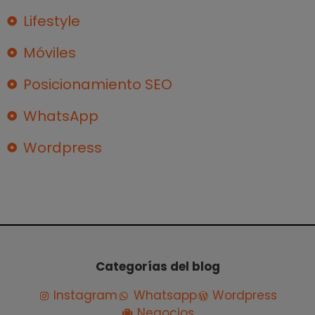
Lifestyle
Móviles
Posicionamiento SEO
WhatsApp
Wordpress
Categorías del blog
Instagram
Whatsapp
Wordpress
Negocios