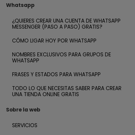
Whatsapp
¿QUIERES CREAR UNA CUENTA DE WHATSAPP
MESSENGER (PASO A PASO) GRATIS?
CÓMO LIGAR HOY POR WHATSAPP
NOMBRES EXCLUSIVOS PARA GRUPOS DE
WHATSAPP
FRASES Y ESTADOS PARA WHATSAPP
TODO LO QUE NECESITAS SABER PARA CREAR
UNA TIENDA ONLINE GRATIS
Sobre la web
SERVICIOS