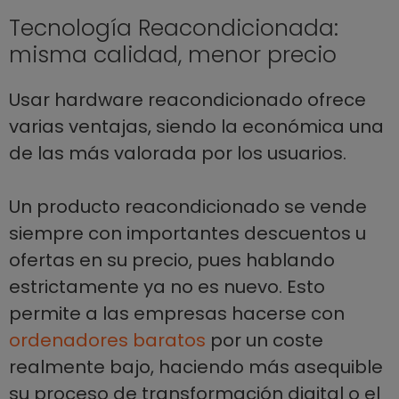
Tecnología Reacondicionada:
misma calidad, menor precio
Usar hardware reacondicionado ofrece
varias ventajas, siendo la económica una
de las más valorada por los usuarios.
Un producto reacondicionado se vende
siempre con importantes descuentos u
ofertas en su precio, pues hablando
estrictamente ya no es nuevo. Esto
permite a las empresas hacerse con
ordenadores baratos
por un coste
realmente bajo, haciendo más asequible
su proceso de transformación digital o el