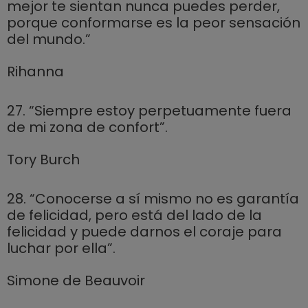
mejor te sientan nunca puedes perder,
porque conformarse es la peor sensación
del mundo.”
Rihanna
27. “Siempre estoy perpetuamente fuera
de mi zona de confort”.
Tory Burch
28. “Conocerse a sí mismo no es garantía
de felicidad, pero está del lado de la
felicidad y puede darnos el coraje para
luchar por ella”.
Simone de Beauvoir