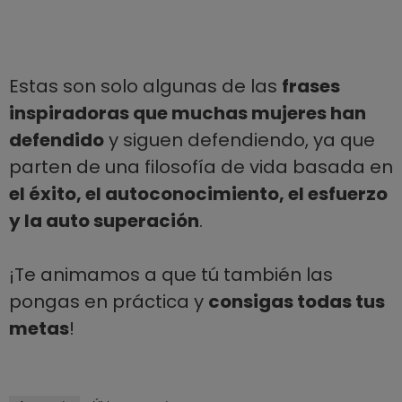
Estas son solo algunas de las
frases
inspiradoras que muchas mujeres han
defendido
y siguen defendiendo, ya que
parten de una filosofía de vida basada en
el éxito, el autoconocimiento, el esfuerzo
y la auto superación
.
¡Te animamos a que tú también las
pongas en práctica y
consigas todas tus
metas
!