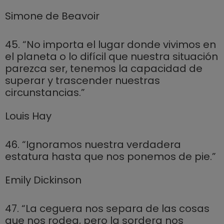
Simone de Beavoir
45. “No importa el lugar donde vivimos en
el planeta o lo difícil que nuestra situación
parezca ser, tenemos la capacidad de
superar y trascender nuestras
circunstancias.”
Louis Hay
46. “Ignoramos nuestra verdadera
estatura hasta que nos ponemos de pie.”
Emily Dickinson
47. “La ceguera nos separa de las cosas
que nos rodea, pero la sordera nos