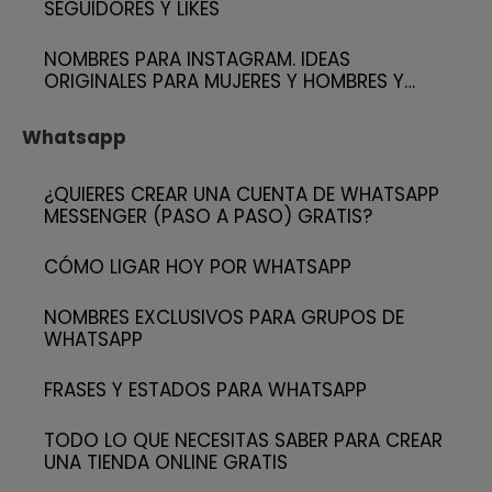
SEGUIDORES Y LIKES
NOMBRES PARA INSTAGRAM. IDEAS
ORIGINALES PARA MUJERES Y HOMBRES Y…
Whatsapp
¿QUIERES CREAR UNA CUENTA DE WHATSAPP
MESSENGER (PASO A PASO) GRATIS?
CÓMO LIGAR HOY POR WHATSAPP
NOMBRES EXCLUSIVOS PARA GRUPOS DE
WHATSAPP
FRASES Y ESTADOS PARA WHATSAPP
TODO LO QUE NECESITAS SABER PARA CREAR
UNA TIENDA ONLINE GRATIS