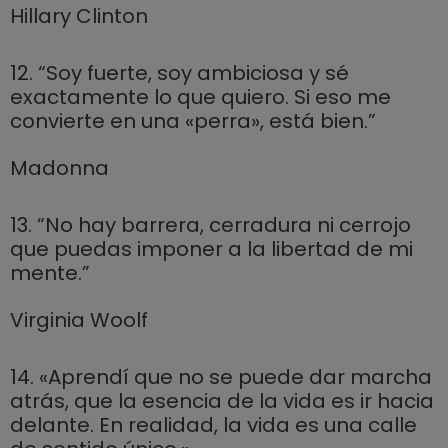
Hillary Clinton
12. “Soy fuerte, soy ambiciosa y sé
exactamente lo que quiero. Si eso me
convierte en una «perra», está bien.”
Madonna
13. “No hay barrera, cerradura ni cerrojo
que puedas imponer a la libertad de mi
mente.”
Virginia Woolf
14. «Aprendí que no se puede dar marcha
atrás, que la esencia de la vida es ir hacia
delante. En realidad, la vida es una calle