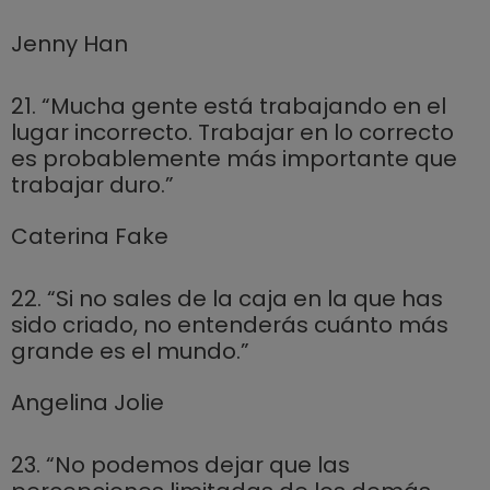
Jenny Han
21. “Mucha gente está trabajando en el
lugar incorrecto. Trabajar en lo correcto
es probablemente más importante que
trabajar duro.”
Caterina Fake
22. “Si no sales de la caja en la que has
sido criado, no entenderás cuánto más
grande es el mundo.”
Angelina Jolie
23. “No podemos dejar que las