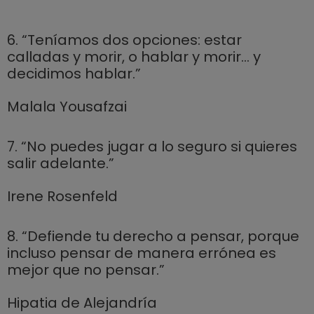
6. “Teníamos dos opciones: estar
calladas y morir, o hablar y morir… y
decidimos hablar.”
Malala Yousafzai
7. “No puedes jugar a lo seguro si quieres
salir adelante.”
Irene Rosenfeld
8. “Defiende tu derecho a pensar, porque
incluso pensar de manera errónea es
mejor que no pensar.”
Hipatia de Alejandría