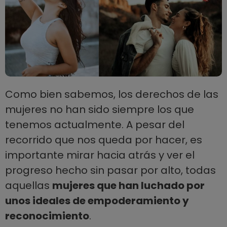
Como bien sabemos, los derechos de las
mujeres no han sido siempre los que
tenemos actualmente. A pesar del
recorrido que nos queda por hacer, es
importante mirar hacia atrás y ver el
progreso hecho sin pasar por alto, todas
aquellas
mujeres que han luchado por
unos ideales de empoderamiento y
reconocimiento
.