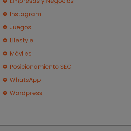
Empresas y Negocios
Instagram
Juegos
Lifestyle
Móviles
Posicionamiento SEO
WhatsApp
Wordpress