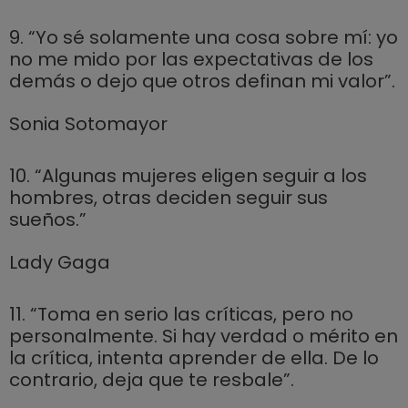
9. “Yo sé solamente una cosa sobre mí: yo
no me mido por las expectativas de los
demás o dejo que otros definan mi valor”.
Sonia Sotomayor
10. “Algunas mujeres eligen seguir a los
hombres, otras deciden seguir sus
sueños.”
Lady Gaga
11. “Toma en serio las críticas, pero no
personalmente. Si hay verdad o mérito en
la crítica, intenta aprender de ella. De lo
contrario, deja que te resbale”.