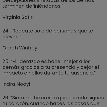
percepciones limitadas de los demás
terminen definiéndonos.”
Virginia Satir
24. “Rodéate solo de personas que te
eleven.”
Oprah Winfrey
25. “El liderazgo es hacer mejor a los
demás gracias a tu presencia y dejar el
impacto en ellos durante tu ausencia.”
Indra Nooyi
26. “Siempre he creído que cuando sigues
tu corazón, cuando haces las cosas que