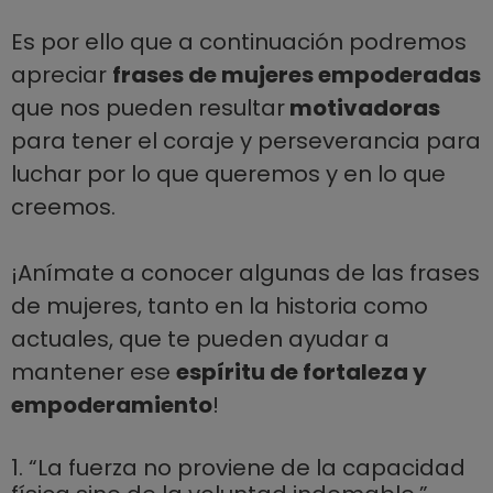
Es por ello que a continuación podremos
apreciar
frases de mujeres empoderadas
que nos pueden resultar
motivadoras
para tener el coraje y perseverancia para
luchar por lo que queremos y en lo que
creemos.
¡Anímate a conocer algunas de las frases
de mujeres, tanto en la historia como
actuales, que te pueden ayudar a
mantener ese
espíritu de fortaleza y
empoderamiento
!
1. “La fuerza no proviene de la capacidad