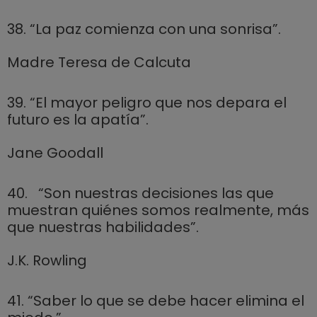
38. “La paz comienza con una sonrisa”.
Madre Teresa de Calcuta
39. “El mayor peligro que nos depara el
futuro es la apatía”.
Jane Goodall
40. “Son nuestras decisiones las que
muestran quiénes somos realmente, más
que nuestras habilidades”.
J.K. Rowling
41. “Saber lo que se debe hacer elimina el