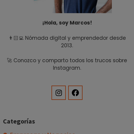
¡Hola, soy Marcos!
👨🏻‍💻 Nómada digital y emprendedor desde
2013.
🚀 Conozco y comparto todos los trucos sobre
Instagram.
Categorías