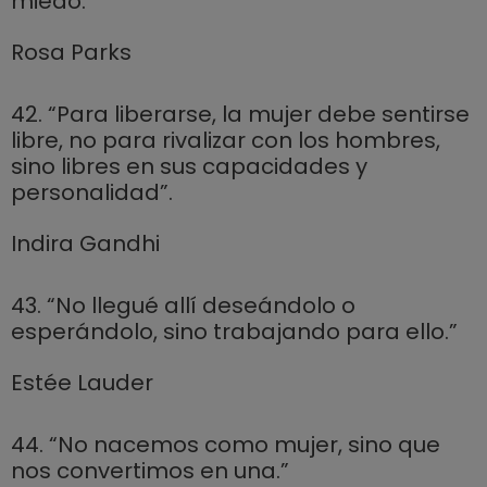
miedo.”
Rosa Parks
42. “Para liberarse, la mujer debe sentirse
libre, no para rivalizar con los hombres,
sino libres en sus capacidades y
personalidad”.
Indira Gandhi
43. “No llegué allí deseándolo o
esperándolo, sino trabajando para ello.”
Estée Lauder
44. “No nacemos como mujer, sino que
nos convertimos en una.”