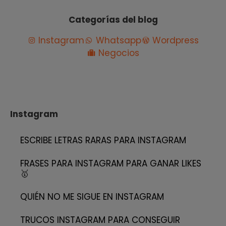
Categorías del blog
Instagram
Whatsapp
Wordpress
Negocios
Instagram
ESCRIBE LETRAS RARAS PARA INSTAGRAM
FRASES PARA INSTAGRAM PARA GANAR LIKES
🥇
QUIÉN NO ME SIGUE EN INSTAGRAM
TRUCOS INSTAGRAM PARA CONSEGUIR