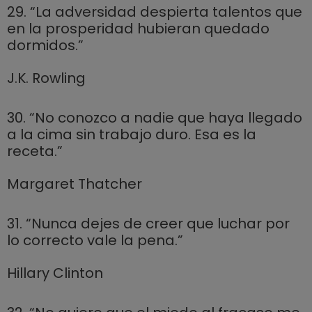
29. “La adversidad despierta talentos que
en la prosperidad hubieran quedado
dormidos.”
J.K. Rowling
30. “No conozco a nadie que haya llegado
a la cima sin trabajo duro. Esa es la
receta.”
Margaret Thatcher
31. “Nunca dejes de creer que luchar por
lo correcto vale la pena.”
Hillary Clinton