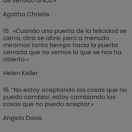
de sentido único.»
Agatha Christie
15. «Cuando una puerta de la felicidad se
cierra, otra se abre; pero a menudo
miramos tanto tiempo hacia la puerta
cerrada que no vemos la que se nos ha
abierto.»
Helen Keller
16. “No estoy aceptando las cosas que no
puedo cambiar, estoy cambiando las
cosas que no puedo aceptar.»
Angela Davis