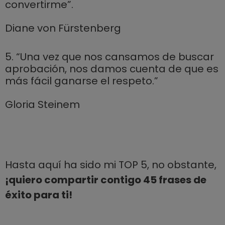
convertirme”.
Diane von Fürstenberg
5. “Una vez que nos cansamos de buscar
aprobación, nos damos cuenta de que es
más fácil ganarse el respeto.”
Gloria Steinem
Hasta aquí ha sido mi TOP 5, no obstante,
¡quiero compartir contigo 45 frases de
éxito para ti!