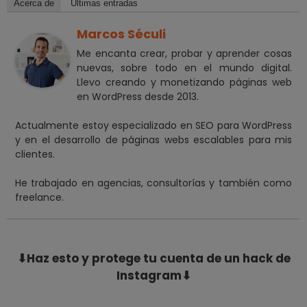
Acerca de
Últimas entradas
Marcos Séculi
Me encanta crear, probar y aprender cosas
nuevas, sobre todo en el mundo digital.
Llevo creando y monetizando páginas web
en WordPress desde 2013.
Actualmente estoy especializado en SEO para WordPress
y en el desarrollo de páginas webs escalables para mis
clientes.
He trabajado en agencias, consultorías y también como
freelance.
⬇Haz esto y protege tu cuenta de un hack de
Instagram⬇