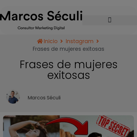
Inicio
Instagram
Frases de mujeres exitosas
Frases de mujeres
exitosas
Marcos Séculi