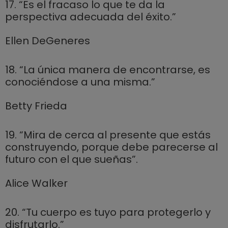
17. “Es el fracaso lo que te da la
perspectiva adecuada del éxito.”
Ellen DeGeneres
18. “La única manera de encontrarse, es
conociéndose a una misma.”
Betty Frieda
19. “Mira de cerca al presente que estás
construyendo, porque debe parecerse al
futuro con el que sueñas”.
Alice Walker
20. “Tu cuerpo es tuyo para protegerlo y
disfrutarlo.”