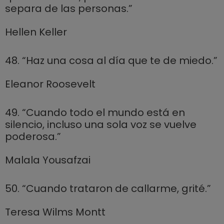
separa de las personas.”
Hellen Keller
48. “Haz una cosa al día que te de miedo.”
Eleanor Roosevelt
49. “Cuando todo el mundo está en
silencio, incluso una sola voz se vuelve
poderosa.”
Malala Yousafzai
50. “Cuando trataron de callarme, grité.”
Teresa Wilms Montt