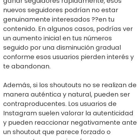
ganar seguidores rápidamente, esos
nuevos seguidores podrían no estar
genuinamente interesados ??en tu
contenido. En algunos casos, podrías ver
un aumento inicial en tus números
seguido por una disminución gradual
conforme esos usuarios pierden interés y
te abandonan.
Además, si los shoutouts no se realizan de
manera auténtica y natural, pueden ser
contraproducentes. Los usuarios de
Instagram suelen valorar la autenticidad
y pueden reaccionar negativamente ante
un shoutout que parece forzado o