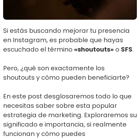
Si estás buscando mejorar tu presencia
en Instagram, es probable que hayas
escuchado el término
«shoutouts»
o
SFS
.
Pero, ¿qué son exactamente los
shoutouts y cómo pueden beneficiarte?
En este post desglosaremos todo lo que
necesitas saber sobre esta popular
estrategia de marketing. Exploraremos su
significado e importancia, si realmente
funcionan y cómo puedes