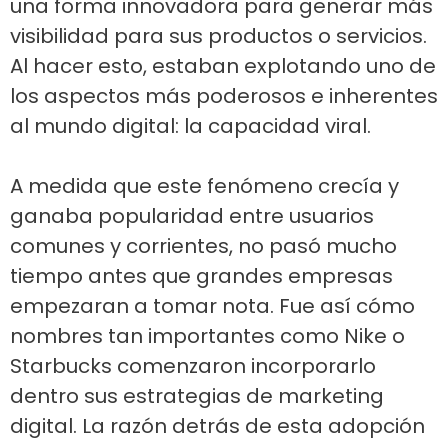
una forma innovadora para generar más
visibilidad para sus productos o servicios.
Al hacer esto, estaban explotando uno de
los aspectos más poderosos e inherentes
al mundo digital: la capacidad viral.
A medida que este fenómeno crecía y
ganaba popularidad entre usuarios
comunes y corrientes, no pasó mucho
tiempo antes que grandes empresas
empezaran a tomar nota. Fue así cómo
nombres tan importantes como Nike o
Starbucks comenzaron incorporarlo
dentro sus estrategias de marketing
digital. La razón detrás de esta adopción