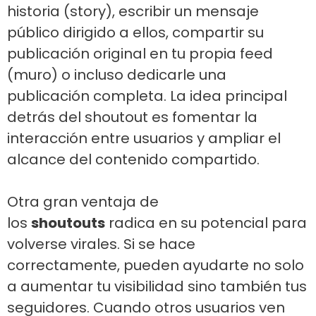
historia (story), escribir un mensaje
público dirigido a ellos, compartir su
publicación original en tu propia feed
(muro) o incluso dedicarle una
publicación completa. La idea principal
detrás del shoutout es fomentar la
interacción entre usuarios y ampliar el
alcance del contenido compartido.
Otra gran ventaja de
los
shoutouts
radica en su potencial para
volverse virales. Si se hace
correctamente, pueden ayudarte no solo
a aumentar tu visibilidad sino también tus
seguidores. Cuando otros usuarios ven