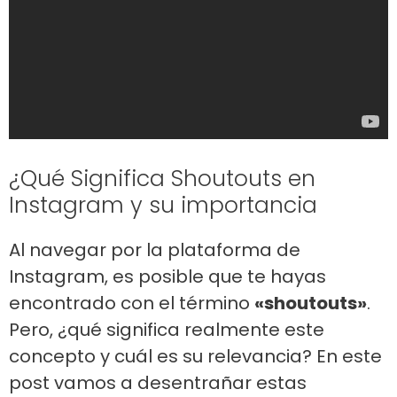
¿Qué Significa Shoutouts en
Instagram y su importancia
Al navegar por la plataforma de
Instagram, es posible que te hayas
encontrado con el término
«shoutouts»
.
Pero, ¿qué significa realmente este
concepto y cuál es su relevancia? En este
post vamos a desentrañar estas