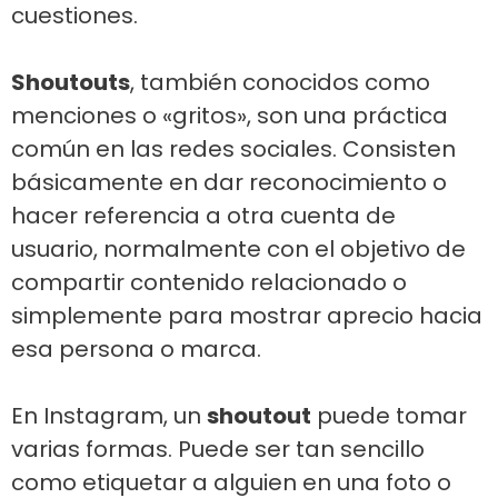
cuestiones.
Shoutouts
, también conocidos como
menciones o «gritos», son una práctica
común en las redes sociales. Consisten
básicamente en dar reconocimiento o
hacer referencia a otra cuenta de
usuario, normalmente con el objetivo de
compartir contenido relacionado o
simplemente para mostrar aprecio hacia
esa persona o marca.
En Instagram, un
shoutout
puede tomar
varias formas. Puede ser tan sencillo
como etiquetar a alguien en una foto o