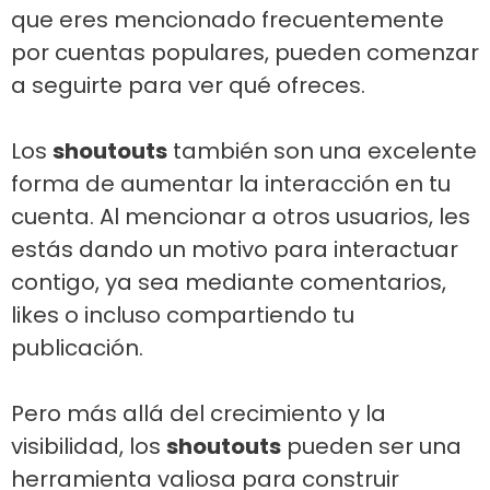
que eres mencionado frecuentemente
por cuentas populares, pueden comenzar
a seguirte para ver qué ofreces.
Los
shoutouts
también son una excelente
forma de aumentar la interacción en tu
cuenta. Al mencionar a otros usuarios, les
estás dando un motivo para interactuar
contigo, ya sea mediante comentarios,
likes o incluso compartiendo tu
publicación.
Pero más allá del crecimiento y la
visibilidad, los
shoutouts
pueden ser una
herramienta valiosa para construir