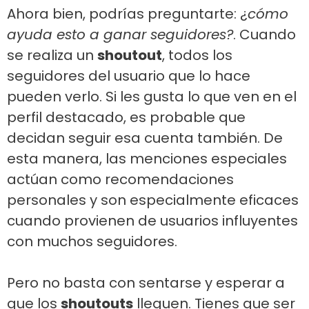
Ahora bien, podrías preguntarte: ¿
cómo
ayuda esto a ganar seguidores?
. Cuando
se realiza un
shoutout
, todos los
seguidores del usuario que lo hace
pueden verlo. Si les gusta lo que ven en el
perfil destacado, es probable que
decidan seguir esa cuenta también. De
esta manera, las menciones especiales
actúan como recomendaciones
personales y son especialmente eficaces
cuando provienen de usuarios influyentes
con muchos seguidores.
Pero no basta con sentarse y esperar a
que los
shoutouts
lleguen. Tienes que ser