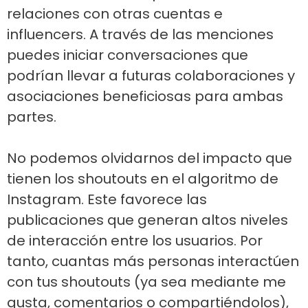
relaciones con otras cuentas e
influencers. A través de las menciones
puedes iniciar conversaciones que
podrían llevar a futuras colaboraciones y
asociaciones beneficiosas para ambas
partes.
No podemos olvidarnos del impacto que
tienen los shoutouts en el algoritmo de
Instagram. Este favorece las
publicaciones que generan altos niveles
de interacción entre los usuarios. Por
tanto, cuantas más personas interactúen
con tus shoutouts (ya sea mediante me
gusta, comentarios o compartiéndolos),