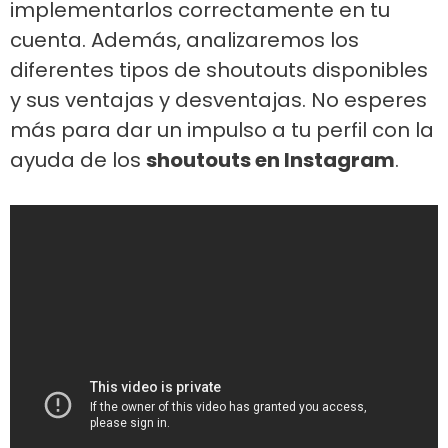
implementarlos correctamente en tu
cuenta. Además, analizaremos los
diferentes tipos de shoutouts disponibles
y sus ventajas y desventajas. No esperes
más para dar un impulso a tu perfil con la
ayuda de los
shoutouts en Instagram
.