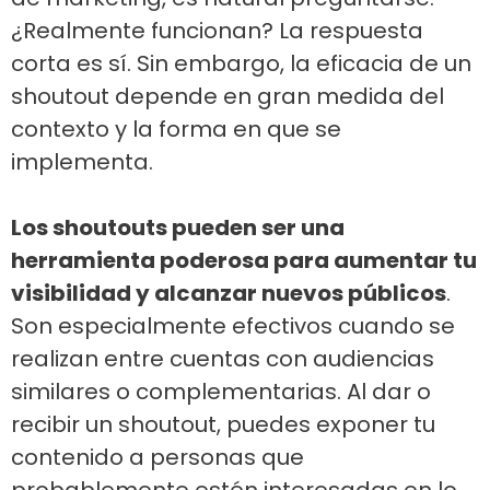
¿Realmente funcionan? La respuesta
corta es sí. Sin embargo, la eficacia de un
shoutout depende en gran medida del
contexto y la forma en que se
implementa.
Los shoutouts pueden ser una
herramienta poderosa para aumentar tu
visibilidad y alcanzar nuevos públicos
.
Son especialmente efectivos cuando se
realizan entre cuentas con audiencias
similares o complementarias. Al dar o
recibir un shoutout, puedes exponer tu
contenido a personas que