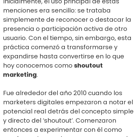
Inicialmente, el uso principal de estas
menciones era sencillo: se trataba
simplemente de reconocer o destacar la
presencia o participación activa de otro
usuario. Con el tiempo, sin embargo, esta
práctica comenzó a transformarse y
expandirse hasta convertirse en lo que
hoy conocemos como
shoutout
marketing
.
Fue alrededor del año 2010 cuando los
marketers digitales empezaron a notar el
potencial real detrás del concepto simple
y directo del ‘shoutout’. Comenzaron
entonces a experimentar con él como