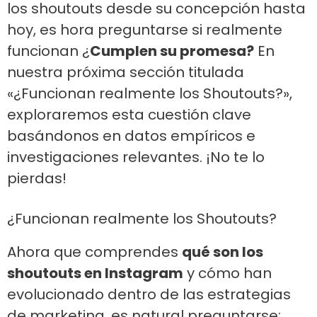
los shoutouts desde su concepción hasta
hoy, es hora preguntarse si realmente
funcionan ¿
Cumplen su promesa?
En
nuestra próxima sección titulada
«¿Funcionan realmente los Shoutouts?»,
exploraremos esta cuestión clave
basándonos en datos empíricos e
investigaciones relevantes. ¡No te lo
pierdas!
¿Funcionan realmente los Shoutouts?
Ahora que comprendes
qué son los
shoutouts en Instagram
y cómo han
evolucionado dentro de las estrategias
de marketing, es natural preguntarse: