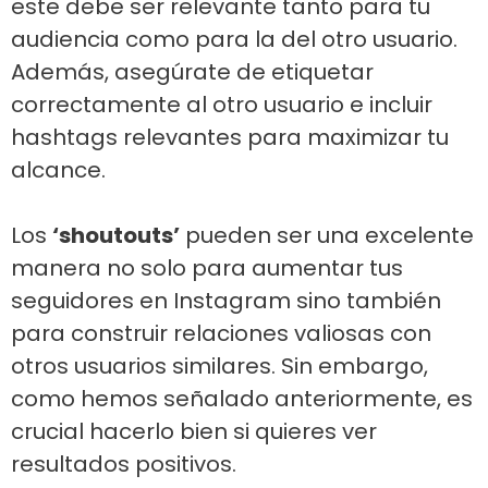
este debe ser relevante tanto para tu
audiencia como para la del otro usuario.
Además, asegúrate de etiquetar
correctamente al otro usuario e incluir
hashtags relevantes para maximizar tu
alcance.
Los
‘shoutouts’
pueden ser una excelente
manera no solo para aumentar tus
seguidores en Instagram sino también
para construir relaciones valiosas con
otros usuarios similares. Sin embargo,
como hemos señalado anteriormente, es
crucial hacerlo bien si quieres ver
resultados positivos.