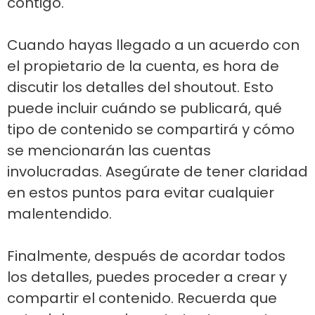
contigo.
Cuando hayas llegado a un acuerdo con
el propietario de la cuenta, es hora de
discutir los detalles del shoutout. Esto
puede incluir cuándo se publicará, qué
tipo de contenido se compartirá y cómo
se mencionarán las cuentas
involucradas. Asegúrate de tener claridad
en estos puntos para evitar cualquier
malentendido.
Finalmente, después de acordar todos
los detalles, puedes proceder a crear y
compartir el contenido. Recuerda que