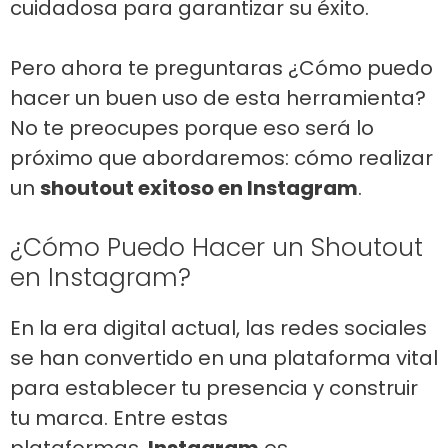
cuidadosa para garantizar su éxito.
Pero ahora te preguntaras ¿Cómo puedo
hacer un buen uso de esta herramienta?
No te preocupes porque eso será lo
próximo que abordaremos: cómo realizar
un
shoutout exitoso en Instagram
.
¿Cómo Puedo Hacer un Shoutout
en Instagram?
En la era digital actual, las redes sociales
se han convertido en una plataforma vital
para establecer tu presencia y construir
tu marca. Entre estas