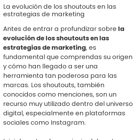
La evolución de los shoutouts en las
estrategias de marketing
Antes de entrar a profundizar sobre
la
evolución de los shoutouts en las
estrategias de marketing
, es
fundamental que comprendas su origen
y cómo han llegado a ser una
herramienta tan poderosa para las
marcas. Los shoutouts, también
conocidos como menciones, son un
recurso muy utilizado dentro del universo
digital, especialmente en plataformas
sociales como Instagram.