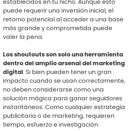
establecidos en tu nicho. Aunque esto
puede requerir una inversión inicial, el
retorno potencial al acceder a una base
más grande y comprometida puede
valer la pena.
Los shoutouts son solo una herramienta
dentro del amplio arsenal del marketing
digital
. Si bien pueden tener un gran
impacto cuando se usan correctamente,
no deben considerarse como una
solución mágica para ganar seguidores
instantáneos. Como cualquier estrategia
publicitaria o de marketing, requieren
tiempo, esfuerzo e investigación