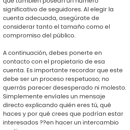
que también posean un número
significativo de seguidores. Al elegir la
cuenta adecuada, asegúrate de
considerar tanto el tamaño como el
compromiso del público.
A continuación, debes ponerte en
contacto con el propietario de esa
cuenta. Es importante recordar que este
debe ser un proceso respetuoso; no
querrás parecer desesperado ni molesto.
Simplemente envíales un mensaje
directo explicando quién eres tú, qué
haces y por qué crees que podrían estar
interesados ??en hacer un intercambio