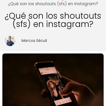
¿Qué son los shoutouts (sfs) en instagram?
¿Qué son los shoutouts
(sfs) en instagram?
Marcos Séculi