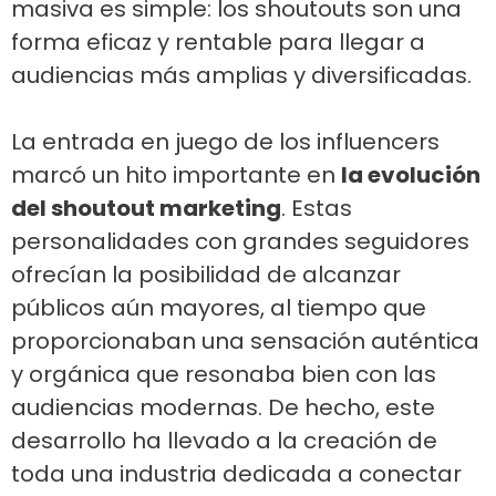
masiva es simple: los shoutouts son una
forma eficaz y rentable para llegar a
audiencias más amplias y diversificadas.
La entrada en juego de los influencers
marcó un hito importante en
la evolución
del shoutout marketing
. Estas
personalidades con grandes seguidores
ofrecían la posibilidad de alcanzar
públicos aún mayores, al tiempo que
proporcionaban una sensación auténtica
y orgánica que resonaba bien con las
audiencias modernas. De hecho, este
desarrollo ha llevado a la creación de
toda una industria dedicada a conectar