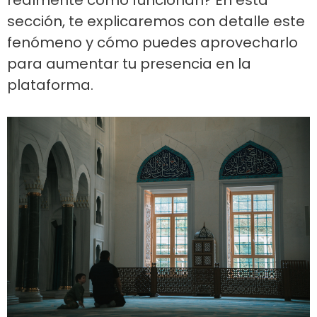
realmente cómo funcionan? En esta
sección, te explicaremos con detalle este
fenómeno y cómo puedes aprovecharlo
para aumentar tu presencia en la
plataforma.