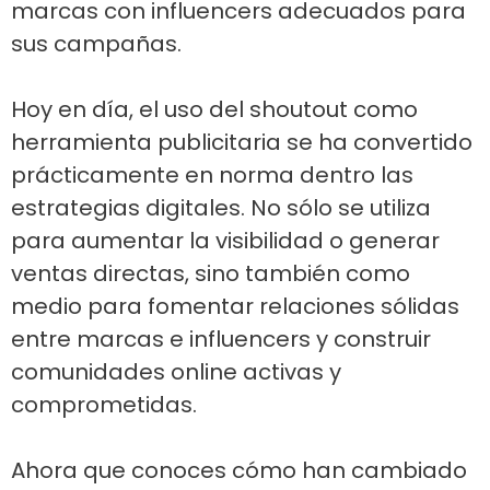
marcas con influencers adecuados para
sus campañas.
Hoy en día, el uso del shoutout como
herramienta publicitaria se ha convertido
prácticamente en norma dentro las
estrategias digitales. No sólo se utiliza
para aumentar la visibilidad o generar
ventas directas, sino también como
medio para fomentar relaciones sólidas
entre marcas e influencers y construir
comunidades online activas y
comprometidas.
Ahora que conoces cómo han cambiado