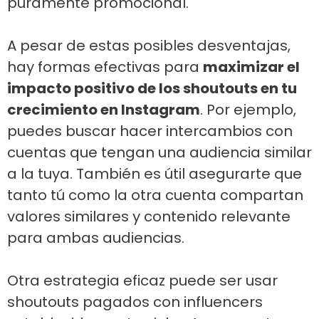
puramente promocional.
A pesar de estas posibles desventajas,
hay formas efectivas para
maximizar el
impacto positivo de los shoutouts en tu
crecimiento en Instagram
. Por ejemplo,
puedes buscar hacer intercambios con
cuentas que tengan una audiencia similar
a la tuya. También es útil asegurarte que
tanto tú como la otra cuenta compartan
valores similares y contenido relevante
para ambas audiencias.
Otra estrategia eficaz puede ser usar
shoutouts pagados con influencers