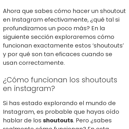
Ahora que sabes cómo hacer un shoutout
en Instagram efectivamente, ¿qué tal si
profundizamos un poco más? En la
siguiente sección exploraremos cómo
funcionan exactamente estos ‘shoutouts’
y por qué son tan eficaces cuando se
usan correctamente.
¿Cómo funcionan los shoutouts
en instagram?
Si has estado explorando el mundo de
Instagram, es probable que hayas oído
hablar de los
shoutouts
. Pero ¿sabes