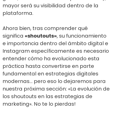
mayor será su visibilidad dentro de la
plataforma.
Ahora bien, tras comprender qué
significa
«shoutouts»
, su funcionamiento
e importancia dentro del ámbito digital e
Instagram específicamente es necesario
entender cómo ha evolucionado esta
práctica hasta convertirse en parte
fundamental en estrategias digitales
modernas… pero eso lo dejaremos para
nuestra próxima sección: «La evolución de
los shoutouts en las estrategias de
marketing». No te lo pierdas!