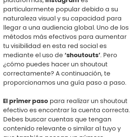
plataformas,
Instagram
es
particularmente popular debido a su
naturaleza visual y su capacidad para
llegar a una audiencia global. Uno de los
métodos más efectivos para aumentar
tu visibilidad en esta red social es
mediante el uso de
‘shoutouts’
. Pero
¿cómo puedes hacer un shoutout
correctamente? A continuación, te
proporcionamos una guía paso a paso.
El primer paso
para realizar un shoutout
efectivo es encontrar la cuenta correcta.
Debes buscar cuentas que tengan
contenido relevante o similar al tuyo y