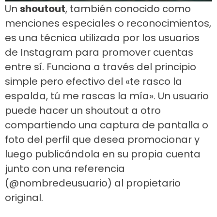
Un
shoutout
, también conocido como
menciones especiales o reconocimientos,
es una técnica utilizada por los usuarios
de Instagram para promover cuentas
entre sí. Funciona a través del principio
simple pero efectivo del «te rasco la
espalda, tú me rascas la mía». Un usuario
puede hacer un shoutout a otro
compartiendo una captura de pantalla o
foto del perfil que desea promocionar y
luego publicándola en su propia cuenta
junto con una referencia
(@nombredeusuario) al propietario
original.