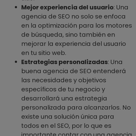
Mejor experiencia del usuario
: Una
agencia de SEO no solo se enfoca
en la optimización para los motores
de búsqueda, sino también en
mejorar la experiencia del usuario
en tu sitio web.
Estrategias personalizadas
: Una
buena agencia de SEO entenderá
las necesidades y objetivos
específicos de tu negocio y
desarrollará una estrategia
personalizada para alcanzarlos. No
existe una solución única para
todos en el SEO, por lo que es
importante contar con una agencia