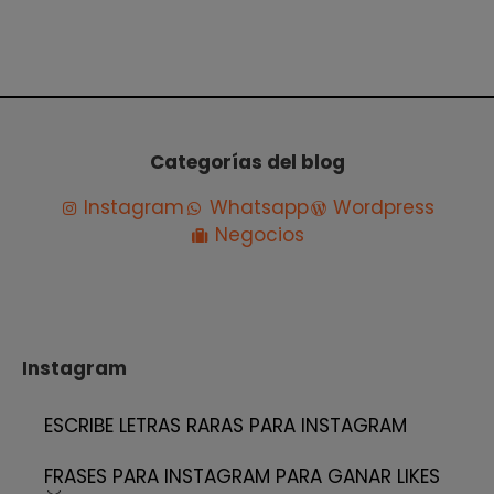
Categorías del blog
Instagram
Whatsapp
Wordpress
Negocios
Instagram
ESCRIBE LETRAS RARAS PARA INSTAGRAM
FRASES PARA INSTAGRAM PARA GANAR LIKES