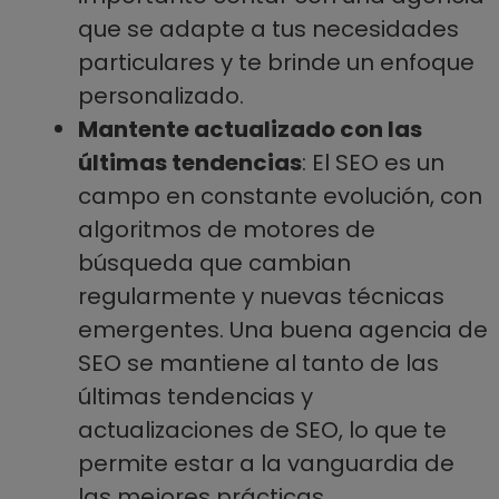
que se adapte a tus necesidades
particulares y te brinde un enfoque
personalizado.
Mantente actualizado con las
últimas tendencias
: El SEO es un
campo en constante evolución, con
algoritmos de motores de
búsqueda que cambian
regularmente y nuevas técnicas
emergentes. Una buena agencia de
SEO se mantiene al tanto de las
últimas tendencias y
actualizaciones de SEO, lo que te
permite estar a la vanguardia de
las mejores prácticas.