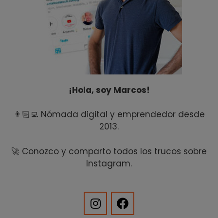
¡Hola, soy Marcos!
👨🏻‍💻 Nómada digital y emprendedor desde
2013.
🚀 Conozco y comparto todos los trucos sobre
Instagram.