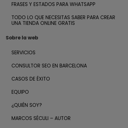
FRASES Y ESTADOS PARA WHATSAPP
TODO LO QUE NECESITAS SABER PARA CREAR
UNA TIENDA ONLINE GRATIS
Sobre la web
SERVICIOS
CONSULTOR SEO EN BARCELONA
CASOS DE ÉXITO
EQUIPO
¿QUIÉN SOY?
MARCOS SÉCULI – AUTOR