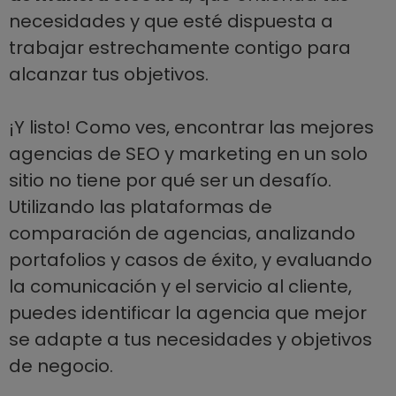
necesidades y que esté dispuesta a
trabajar estrechamente contigo para
alcanzar tus objetivos.
¡Y listo! Como ves, encontrar las mejores
agencias de SEO y marketing en un solo
sitio no tiene por qué ser un desafío.
Utilizando las plataformas de
comparación de agencias, analizando
portafolios y casos de éxito, y evaluando
la comunicación y el servicio al cliente,
puedes identificar la agencia que mejor
se adapte a tus necesidades y objetivos
de negocio.