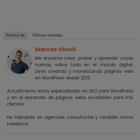
Acerca de
Últimas entradas
Marcos Séculi
Me encanta crear, probar y aprender cosas
nuevas, sobre todo en el mundo digital.
Llevo creando y monetizando páginas web
en WordPress desde 2013.
Actualmente estoy especializado en SEO para WordPress
y en el desarrollo de páginas webs escalables para mis
clientes.
He trabajado en agencias, consultorías y también como
freelance.