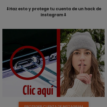
⬇Haz esto y protege tu cuenta de un hack de
Instagram⬇
PROTEGER CUENTA DE INSTAGRAM