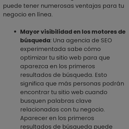
puede tener numerosas ventajas para tu
negocio en línea.
Mayor visibilidad en los motores de
búsqueda
: Una agencia de SEO
experimentada sabe cómo
optimizar tu sitio web para que
aparezca en los primeros
resultados de búsqueda. Esto
significa que más personas podrán
encontrar tu sitio web cuando
busquen palabras clave
relacionadas con tu negocio.
Aparecer en los primeros
resultados de búsqueda puede