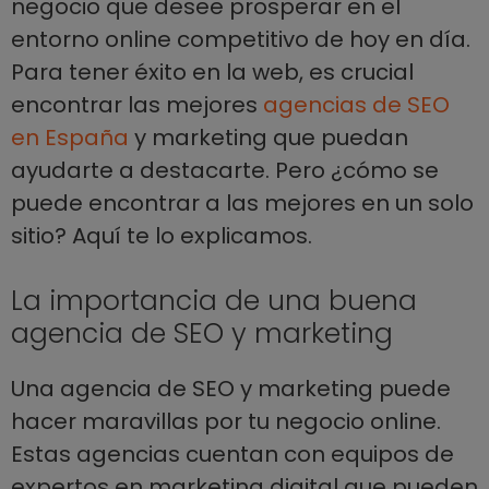
negocio que desee prosperar en el
entorno online competitivo de hoy en día.
Para tener éxito en la web, es crucial
encontrar las mejores
agencias de SEO
en España
y marketing que puedan
ayudarte a destacarte. Pero ¿cómo se
puede encontrar a las mejores en un solo
sitio? Aquí te lo explicamos.
La importancia de una buena
agencia de SEO y marketing
Una agencia de SEO y marketing puede
hacer maravillas por tu negocio online.
Estas agencias cuentan con equipos de
expertos en marketing digital que pueden