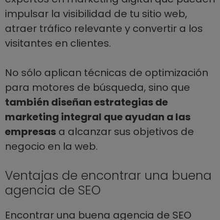
impulsar la visibilidad de tu sitio web,
atraer tráfico relevante y convertir a los
visitantes en clientes.
No sólo aplican técnicas de optimización
para motores de búsqueda, sino que
también diseñan estrategias de
marketing integral que ayudan a las
empresas
a alcanzar sus objetivos de
negocio en la web.
Ventajas de encontrar una buena
agencia de SEO
Encontrar una buena agencia de SEO