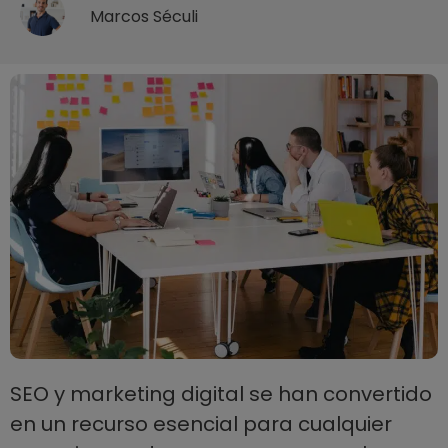
Marcos Séculi
SEO y marketing digital se han convertido
en un recurso esencial para cualquier