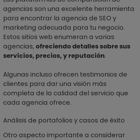
agencias son una excelente herramienta
para encontrar la agencia de SEO y
marketing adecuada para tu negocio.
Estos sitios web enumeran a varias
agencias,
ofreciendo detalles sobre sus
servicios, precios, y reputación
.
Algunas incluso ofrecen testimonios de
clientes para dar una visión más
completa de la calidad del servicio que
cada agencia ofrece.
Análisis de portafolios y casos de éxito
Otro aspecto importante a considerar