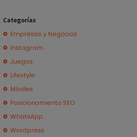
Categorías
Empresas y Negocios
Instagram
Juegos
Lifestyle
Móviles
Posicionamiento SEO
WhatsApp
Wordpress