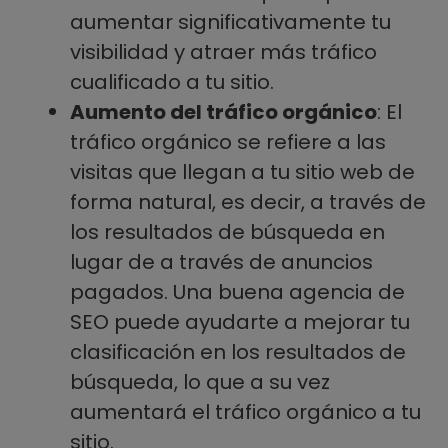
aumentar significativamente tu
visibilidad y atraer más tráfico
cualificado a tu sitio.
Aumento del tráfico orgánico
: El
tráfico orgánico se refiere a las
visitas que llegan a tu sitio web de
forma natural, es decir, a través de
los resultados de búsqueda en
lugar de a través de anuncios
pagados. Una buena agencia de
SEO puede ayudarte a mejorar tu
clasificación en los resultados de
búsqueda, lo que a su vez
aumentará el tráfico orgánico a tu
sitio.