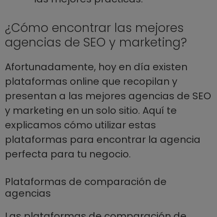
¿Cómo encontrar las mejores
agencias de SEO y marketing?
Afortunadamente, hoy en día existen
plataformas online que recopilan y
presentan a las mejores agencias de SEO
y marketing en un solo sitio. Aquí te
explicamos cómo utilizar estas
plataformas para encontrar la agencia
perfecta para tu negocio.
Plataformas de comparación de
agencias
Las plataformas de comparación de