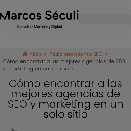
Inicio
Posicionamiento SEO
Cómo encontrar a las mejores agencias de SEO
y marketing en un solo sitio
Cómo encontrar a las
mejores agencias de
SEO y marketing en un
solo sitio