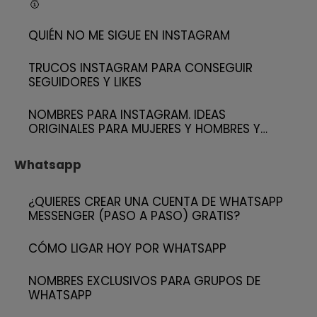
🥇
QUIÉN NO ME SIGUE EN INSTAGRAM
TRUCOS INSTAGRAM PARA CONSEGUIR
SEGUIDORES Y LIKES
NOMBRES PARA INSTAGRAM. IDEAS
ORIGINALES PARA MUJERES Y HOMBRES Y…
Whatsapp
¿QUIERES CREAR UNA CUENTA DE WHATSAPP
MESSENGER (PASO A PASO) GRATIS?
CÓMO LIGAR HOY POR WHATSAPP
NOMBRES EXCLUSIVOS PARA GRUPOS DE
WHATSAPP