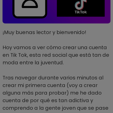
¡Muy buenas lector y bienvenido!
Hoy vamos a ver cómo crear una cuenta
en Tik Tok, esta red social que está tan de
moda entre la juventud.
Tras navegar durante varios minutos al
crear mi primera cuenta (voy a crear
alguna más para probar) me he dado
cuenta de por qué es tan adictiva y
comprendo a la gente joven que se pase