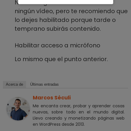
No es obligatorio si no vas a subir
ningún vídeo, pero te recomiendo que
lo dejes habilitado porque tarde o
temprano subirás contenido.
Habilitar acceso a micrófono
Lo mismo que el punto anterior.
Acerca de
Últimas entradas
Marcos Séculi
Me encanta crear, probar y aprender cosas
nuevas, sobre todo en el mundo digital.
Llevo creando y monetizando páginas web
en WordPress desde 2013.