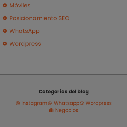
Móviles
Posicionamiento SEO
WhatsApp
Wordpress
Categorías del blog
Instagram
Whatsapp
Wordpress
Negocios