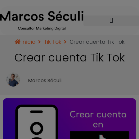
Inicio
Tik Tok
Crear cuenta Tik Tok
Crear cuenta Tik Tok
Marcos Séculi