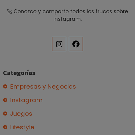
🚀 Conozco y comparto todos los trucos sobre
Instagram.
Categorías
Empresas y Negocios
Instagram
Juegos
Lifestyle