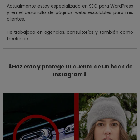
Actualmente estoy especializado en SEO para WordPress
y en el desarrollo de páginas webs escalables para mis
clientes.
He trabajado en agencias, consultorías y también como
freelance.
⬇Haz esto y protege tu cuenta de un hack de
Instagram⬇