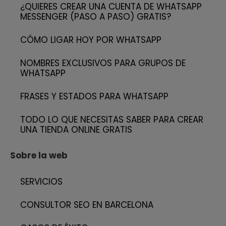
¿QUIERES CREAR UNA CUENTA DE WHATSAPP
MESSENGER (PASO A PASO) GRATIS?
CÓMO LIGAR HOY POR WHATSAPP
NOMBRES EXCLUSIVOS PARA GRUPOS DE
WHATSAPP
FRASES Y ESTADOS PARA WHATSAPP
TODO LO QUE NECESITAS SABER PARA CREAR
UNA TIENDA ONLINE GRATIS
Sobre la web
SERVICIOS
CONSULTOR SEO EN BARCELONA