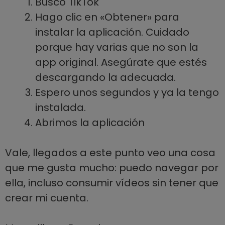
Busco TikTok
Hago clic en «Obtener» para
instalar la aplicación. Cuidado
porque hay varias que no son la
app original. Asegúrate que estés
descargando la adecuada.
Espero unos segundos y ya la tengo
instalada.
Abrimos la aplicación
Vale, llegados a este punto veo una cosa
que me gusta mucho: puedo navegar por
ella, incluso consumir vídeos sin tener que
crear mi cuenta.