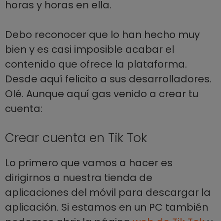
horas y horas en ella.
Debo reconocer que lo han hecho muy
bien y es casi imposible acabar el
contenido que ofrece la plataforma.
Desde aquí felicito a sus desarrolladores.
Olé. Aunque aquí gas venido a crear tu
cuenta:
Crear cuenta en Tik Tok
Lo primero que vamos a hacer es
dirigirnos a nuestra tienda de
aplicaciones del móvil para descargar la
aplicación. Si estamos en un PC también