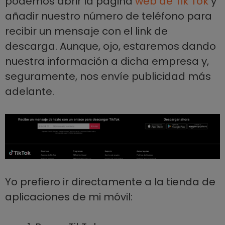
podemos abrir la página
web de Tik Tok
y
añadir nuestro número de teléfono para
recibir un mensaje con el link de
descarga. Aunque, ojo, estaremos dando
nuestra información a dicha empresa y,
seguramente, nos envíe publicidad más
adelante.
Yo prefiero ir directamente a la tienda de
aplicaciones de mi móvil: