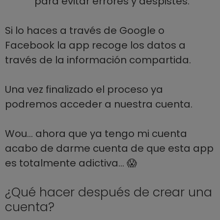
para evitar errores y despistes.
Si lo haces a través de Google o
Facebook la app recoge los datos a
través de la información compartida.
Una vez finalizado el proceso ya
podremos acceder a nuestra cuenta.
Wou… ahora que ya tengo mi cuenta
acabo de darme cuenta de que esta app
es totalmente adictiva… 😱
¿Qué hacer después de crear una
cuenta?