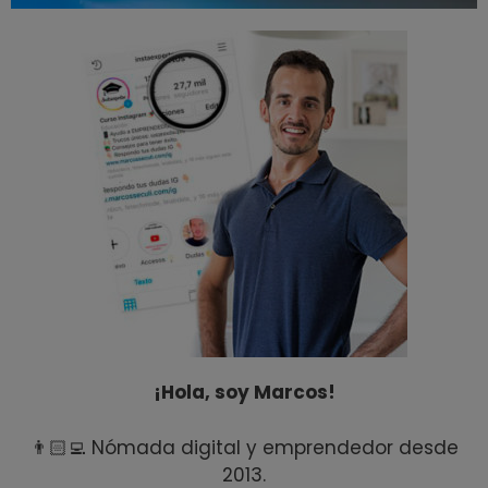
¡Hola, soy Marcos!
👨🏻‍💻 Nómada digital y emprendedor desde
2013.