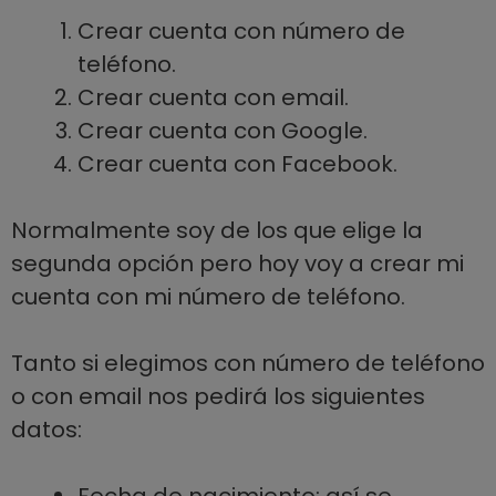
Crear cuenta con número de
teléfono.
Crear cuenta con email.
Crear cuenta con Google.
Crear cuenta con Facebook.
Normalmente soy de los que elige la
segunda opción pero hoy voy a crear mi
cuenta con mi número de teléfono.
Tanto si elegimos con número de teléfono
o con email nos pedirá los siguientes
datos:
Fecha de nacimiento: así se