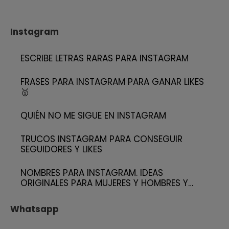
Instagram
ESCRIBE LETRAS RARAS PARA INSTAGRAM
FRASES PARA INSTAGRAM PARA GANAR LIKES
🥇
QUIÉN NO ME SIGUE EN INSTAGRAM
TRUCOS INSTAGRAM PARA CONSEGUIR
SEGUIDORES Y LIKES
NOMBRES PARA INSTAGRAM. IDEAS
ORIGINALES PARA MUJERES Y HOMBRES Y…
Whatsapp