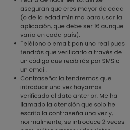
aseguran que eres mayor de edad
(o de la edad mínima para usar la
aplicación, que debe ser 16 aunque
varía en cada país).
Teléfono o email: pon uno real pues
tendrás que verificarlo a través de
un código que recibirás por SMS o
un email.
Contraseña: la tendremos que
introducir una vez hayamos
verificado el dato anterior. Me ha
llamado la atención que solo he
escrito la contraseña una vez y,
normalmente, se introduce 2 veces