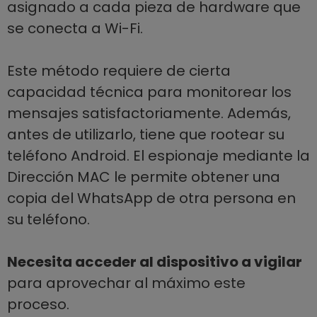
asignado a cada pieza de hardware que
se conecta a Wi-Fi.
Este método requiere de cierta
capacidad técnica para monitorear los
mensajes satisfactoriamente. Además,
antes de utilizarlo, tiene que rootear su
teléfono Android. El espionaje mediante la
Dirección MAC le permite obtener una
copia del WhatsApp de otra persona en
su teléfono.
Necesita acceder al dispositivo a vigilar
para aprovechar al máximo este
proceso.