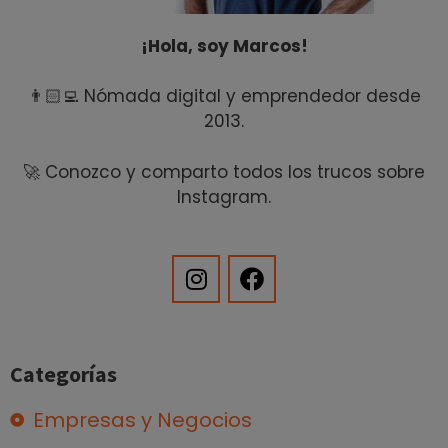
¡Hola, soy Marcos!
👨🏻‍💻 Nómada digital y emprendedor desde
2013.
🚀 Conozco y comparto todos los trucos sobre
Instagram.
Categorías
Empresas y Negocios