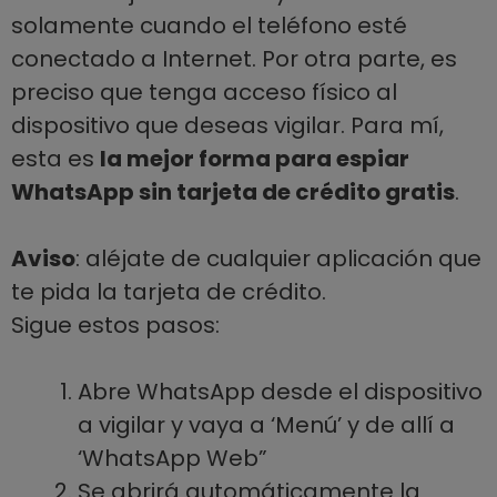
solamente cuando el teléfono esté
conectado a Internet. Por otra parte, es
preciso que tenga acceso físico al
dispositivo que deseas vigilar. Para mí,
esta es
la mejor forma para espiar
WhatsApp sin tarjeta de crédito gratis
.
Aviso
: aléjate de cualquier aplicación que
te pida la tarjeta de crédito.
Sigue estos pasos:
Abre WhatsApp desde el dispositivo
a vigilar y vaya a ‘Menú’ y de allí a
‘WhatsApp Web”
Se abrirá automáticamente la