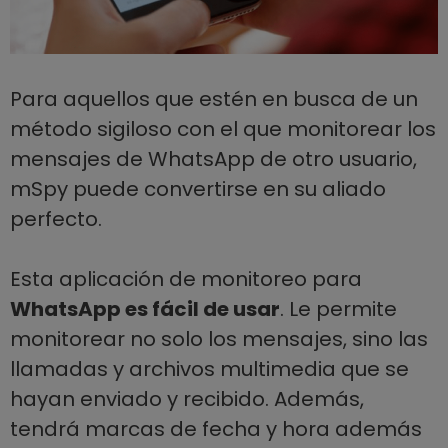
Para aquellos que estén en busca de un
método sigiloso con el que monitorear los
mensajes de WhatsApp de otro usuario,
mSpy puede convertirse en su aliado
perfecto.
Esta aplicación de monitoreo para
WhatsApp es fácil de usar
. Le permite
monitorear no solo los mensajes, sino las
llamadas y archivos multimedia que se
hayan enviado y recibido. Además,
tendrá marcas de fecha y hora además