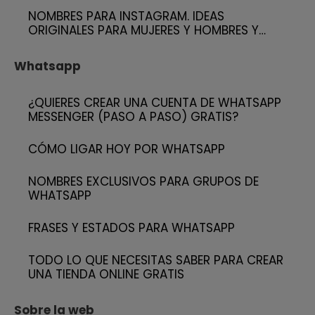
NOMBRES PARA INSTAGRAM. IDEAS
ORIGINALES PARA MUJERES Y HOMBRES Y…
Whatsapp
¿QUIERES CREAR UNA CUENTA DE WHATSAPP
MESSENGER (PASO A PASO) GRATIS?
CÓMO LIGAR HOY POR WHATSAPP
NOMBRES EXCLUSIVOS PARA GRUPOS DE
WHATSAPP
FRASES Y ESTADOS PARA WHATSAPP
TODO LO QUE NECESITAS SABER PARA CREAR
UNA TIENDA ONLINE GRATIS
Sobre la web