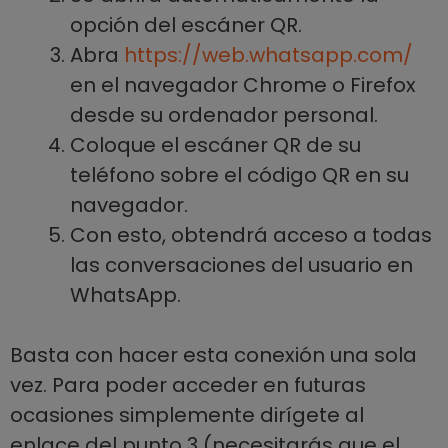
opción del escáner QR.
Abra
https://web.whatsapp.com/
en el navegador Chrome o Firefox
desde su ordenador personal.
Coloque el escáner QR de su
teléfono sobre el código QR en su
navegador.
Con esto, obtendrá acceso a todas
las conversaciones del usuario en
WhatsApp.
Basta con hacer esta conexión una sola
vez. Para poder acceder en futuras
ocasiones simplemente dirígete al
enlace del punto 3 (necesitarás que el