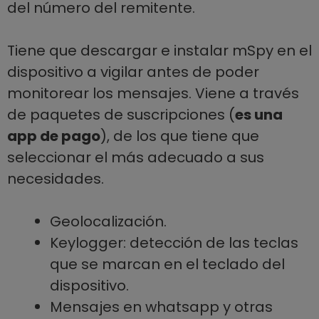
del número del remitente.
Tiene que descargar e instalar mSpy en el
dispositivo a vigilar antes de poder
monitorear los mensajes. Viene a través
de paquetes de suscripciones (
es una
app de pago
), de los que tiene que
seleccionar el más adecuado a sus
necesidades.
Geolocalización.
Keylogger: detección de las teclas
que se marcan en el teclado del
dispositivo.
Mensajes en whatsapp y otras