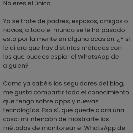
No eres el único.
Ya se trate de padres, esposos, amigos o
novios, a todo el mundo se le ha pasado
esto por la mente en alguna ocasión. ¿Y si
le dijera que hay distintos métodos con
los que puedes espiar el WhatsApp de
alguien?
Como ya sabéis los seguidores del blog,
me gusta compartir todo el conocimiento
que tengo sobre apps y nuevas
tecnologías. Eso sí, que quede clara una
cosa: mi intención de mostrarte los
métodos de monitorear el WhatsApp de