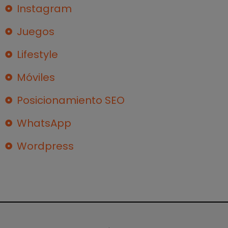
Instagram
Juegos
Lifestyle
Móviles
Posicionamiento SEO
WhatsApp
Wordpress