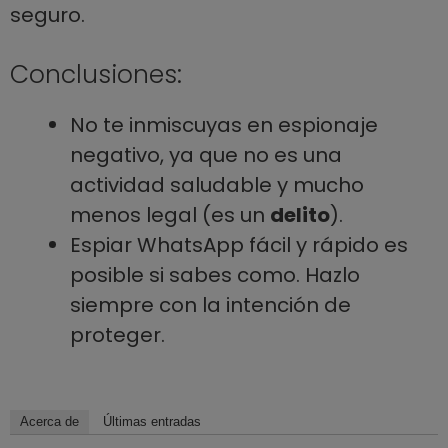
seguro.
Conclusiones:
No te inmiscuyas en espionaje
negativo, ya que no es una
actividad saludable y mucho
menos legal (es un
delito
).
Espiar WhatsApp fácil y rápido es
posible si sabes como. Hazlo
siempre con la intención de
proteger.
Acerca de
Últimas entradas