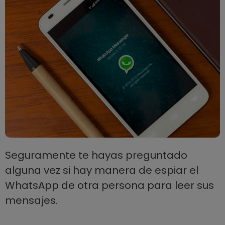
Seguramente te hayas preguntado
alguna vez si hay manera de espiar el
WhatsApp de otra persona para leer sus
mensajes.