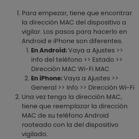
Para empezar, tiene que encontrar
la dirección MAC del dispositivo a
vigilar. Los pasos para hacerlo en
Android e iPhone son diferentes.
En Android:
Vaya a Ajustes >>
Info del teléfono >> Estado >>
Dirección MAC Wi-Fi MAC
En iPhone:
Vaya a Ajustes >>
General >> Info >> Dirección Wi-Fi
Una vez tenga la dirección MAC,
tiene que reemplazar la dirección
MAC de su teléfono Android
rooteado con la del dispositivo
vigilado.