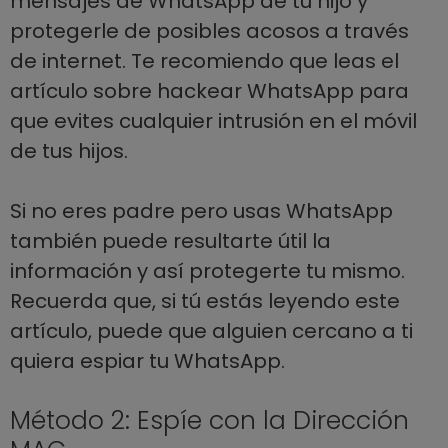
mensajes de WhatsApp de tu hijo y
protegerle de posibles acosos a través
de internet. Te recomiendo que leas el
artículo sobre hackear WhatsApp para
que evites cualquier intrusión en el móvil
de tus hijos.
Si no eres padre pero usas WhatsApp
también puede resultarte útil la
información y así protegerte tu mismo.
Recuerda que, si tú estás leyendo este
artículo, puede que alguien cercano a ti
quiera espiar tu WhatsApp.
Método 2: Espíe con la Dirección