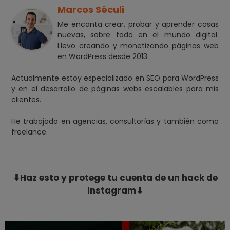
Marcos Séculi
Me encanta crear, probar y aprender cosas
nuevas, sobre todo en el mundo digital.
Llevo creando y monetizando páginas web
en WordPress desde 2013.
Actualmente estoy especializado en SEO para WordPress
y en el desarrollo de páginas webs escalables para mis
clientes.
He trabajado en agencias, consultorías y también como
freelance.
⬇Haz esto y protege tu cuenta de un hack de
Instagram⬇