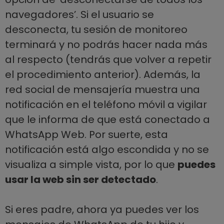
navegadores’. Si el usuario se
desconecta, tu sesión de monitoreo
terminará y no podrás hacer nada más
al respecto (tendrás que volver a repetir
el procedimiento anterior). Además, la
red social de mensajería muestra una
notificación en el teléfono móvil a vigilar
que le informa de que está conectado a
WhatsApp Web. Por suerte, esta
notificación está algo escondida y no se
visualiza a simple vista, por lo que
puedes
usar la web sin ser detectado
.
Si eres padre, ahora ya puedes ver los