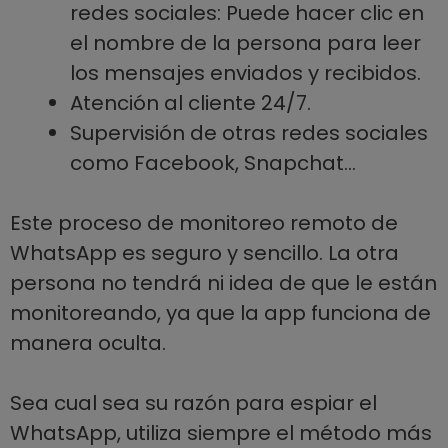
redes sociales: Puede hacer clic en
el nombre de la persona para leer
los mensajes enviados y recibidos.
Atención al cliente 24/7.
Supervisión de otras redes sociales
como Facebook, Snapchat…
Este proceso de monitoreo remoto de
WhatsApp es seguro y sencillo. La otra
persona no tendrá ni idea de que le están
monitoreando, ya que la app funciona de
manera oculta.
Sea cual sea su razón para espiar el
WhatsApp, utiliza siempre el método más