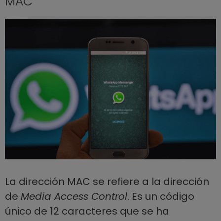
MAC
La dirección MAC se refiere a la dirección
de
Media Access Control
. Es un código
único de 12 caracteres que se ha