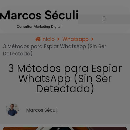
Inicio
Whatsapp
3 Métodos para Espiar WhatsApp (Sin Ser
Detectado)
3 Métodos para Espiar
WhatsApp (Sin Ser
Detectado)
Marcos Séculi