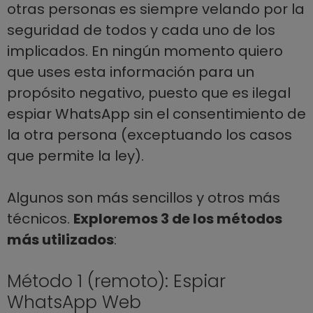
otras personas es siempre velando por la
seguridad de todos y cada uno de los
implicados. En ningún momento quiero
que uses esta información para un
propósito negativo, puesto que es ilegal
espiar WhatsApp sin el consentimiento de
la otra persona (exceptuando los casos
que permite la ley).
Algunos son más sencillos y otros más
técnicos.
Exploremos 3 de los métodos
más utilizados
:
Método 1 (remoto): Espiar
WhatsApp Web