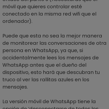
móvil que quieres controlar esté
conectado en la misma red wifi que el
ordenador).
Puede que esta no sea la mejor manera
de monitorear las conversaciones de otra
persona en WhatsApp, ya que, si
accidentalmente lees los mensajes de
WhatsApp antes que el dueño del
dispositivo, esto hará que descubran tu
truco al ver las rallitas azules en los
mensajes.
La versión móvil de WhatsApp tiene la
opción de ‘desconectarse de todos los