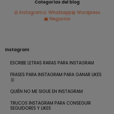
Categorías del blog
Instagram
Whatsapp
Wordpress
Negocios
Instagram
ESCRIBE LETRAS RARAS PARA INSTAGRAM
FRASES PARA INSTAGRAM PARA GANAR LIKES
🥇
QUIÉN NO ME SIGUE EN INSTAGRAM
TRUCOS INSTAGRAM PARA CONSEGUIR
SEGUIDORES Y LIKES