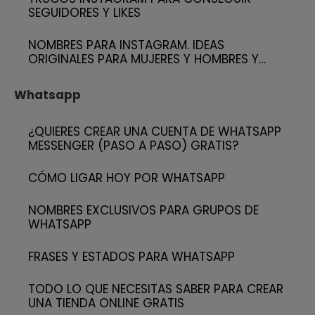
SEGUIDORES Y LIKES
NOMBRES PARA INSTAGRAM. IDEAS
ORIGINALES PARA MUJERES Y HOMBRES Y…
Whatsapp
¿QUIERES CREAR UNA CUENTA DE WHATSAPP
MESSENGER (PASO A PASO) GRATIS?
CÓMO LIGAR HOY POR WHATSAPP
NOMBRES EXCLUSIVOS PARA GRUPOS DE
WHATSAPP
FRASES Y ESTADOS PARA WHATSAPP
TODO LO QUE NECESITAS SABER PARA CREAR
UNA TIENDA ONLINE GRATIS