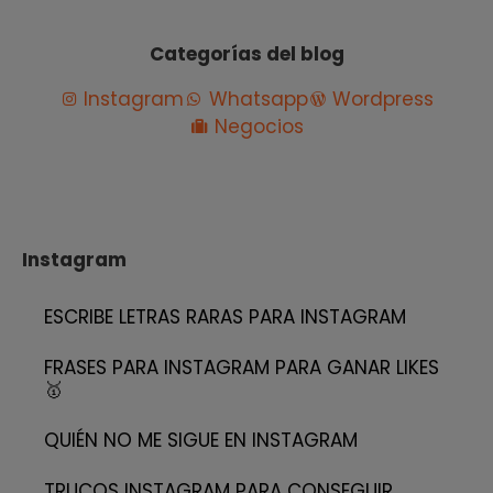
Categorías del blog
Instagram
Whatsapp
Wordpress
Negocios
Instagram
ESCRIBE LETRAS RARAS PARA INSTAGRAM
FRASES PARA INSTAGRAM PARA GANAR LIKES
🥇
QUIÉN NO ME SIGUE EN INSTAGRAM
TRUCOS INSTAGRAM PARA CONSEGUIR