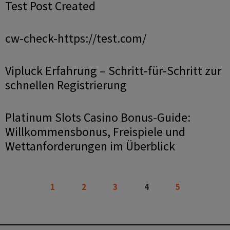
Test Post Created
cw-check-https://test.com/
Vipluck Erfahrung – Schritt‑für‑Schritt zur
schnellen Registrierung
Platinum Slots Casino Bonus-Guide:
Willkommensbonus, Freispiele und
Wettanforderungen im Überblick
1
2
3
4
5