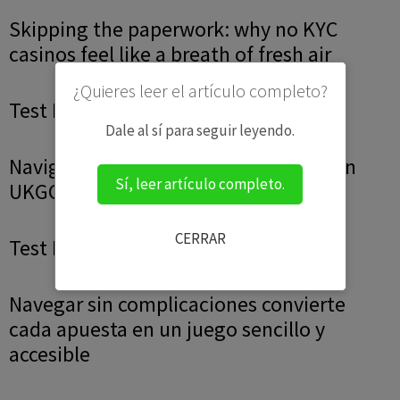
Skipping the paperwork: why no KYC
casinos feel like a breath of fresh air
¿Quieres leer el artículo completo?
Test Post Created
Dale al sí para seguir leyendo.
Navigating the quirks and perks of non
Sí, leer artículo completo.
UKGC casinos for newcomers
CERRAR
Test Post Created
Navegar sin complicaciones convierte
cada apuesta en un juego sencillo y
accesible