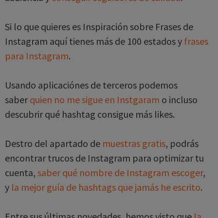
Si lo que quieres es Inspiración sobre Frases de
Instagram aquí tienes más de 100 estados y
frases
para Instagram
.
Usando aplicaciónes de terceros podemos
saber
quien no me sigue en Instgaram
o incluso
descubrir qué hashtag consigue más likes.
Destro del apartado de
muestras gratis
, podrás
encontrar trucos de Instagram para optimizar tu
cuenta,
saber qué nombre de Instagram escoger
,
y
la mejor guía de hashtags que jamás he escrito
.
Entre sus últimas novedades, hemos visto que
la